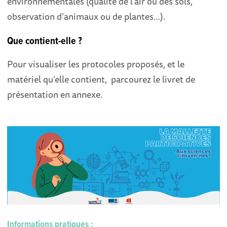
environnementales (qualité de l’air ou des sols,
observation d’animaux ou de plantes…).
Que contient-elle ?
Pour visualiser les protocoles proposés, et le
matériel qu’elle contient, parcourez le livret de
présentation en annexe.
Informations pratiques :