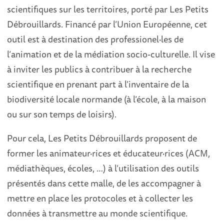
scientifiques sur les territoires, porté par Les Petits
Débrouillards. Financé par l’Union Européenne, cet
outil est à destination des professionel·les de
l’animation et de la médiation socio-culturelle. Il vise
à inviter les publics à contribuer à la recherche
scientifique en prenant part à l’inventaire de la
biodiversité locale normande (à l’école, à la maison
ou sur son temps de loisirs).
Pour cela, Les Petits Débrouillards proposent de
former les animateur·rices et éducateur·rices (ACM,
médiathèques, écoles, …) à l’utilisation des outils
présentés dans cette malle, de les accompagner à
mettre en place les protocoles et à collecter les
données à transmettre au monde scientifique.