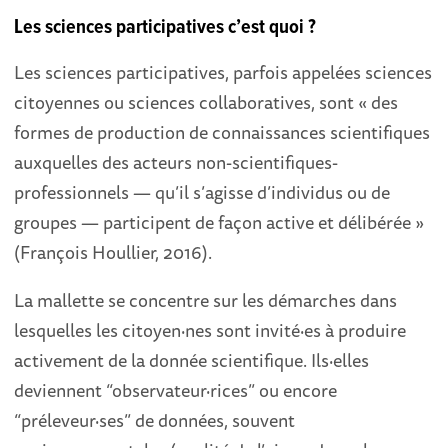
Les sciences participatives c’est quoi ?
Les sciences participatives, parfois appelées sciences
citoyennes ou sciences collaboratives, sont « des
formes de production de connaissances scientifiques
auxquelles des acteurs non-scientifiques-
professionnels — qu’il s’agisse d’individus ou de
groupes — participent de façon active et délibérée »
(François Houllier, 2016).
La mallette se concentre sur les démarches dans
lesquelles les citoyen·nes sont invité·es à produire
activement de la donnée scientifique. Ils·elles
deviennent “observateur·rices” ou encore
“préleveur·ses” de données, souvent