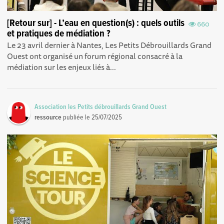
[Retour sur] - L’eau en question(s) : quels outils
660
et pratiques de médiation ?
Le 23 avril dernier à Nantes, Les Petits Débrouillards Grand
Ouest ont organisé un forum régional consacré à la
médiation sur les enjeux liés à...
Association les Petits débrouillards Grand Ouest
ressource
publiée le
25/07/2025