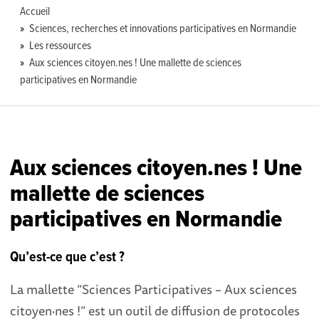
Accueil
Sciences, recherches et innovations participatives en Normandie
Les ressources
Aux sciences citoyen.nes ! Une mallette de sciences
participatives en Normandie
Aux sciences citoyen.nes ! Une
mallette de sciences
participatives en Normandie
Qu’est-ce que c’est ?
La mallette “Sciences Participatives – Aux sciences
citoyen·nes !” est un outil de diffusion de protocoles