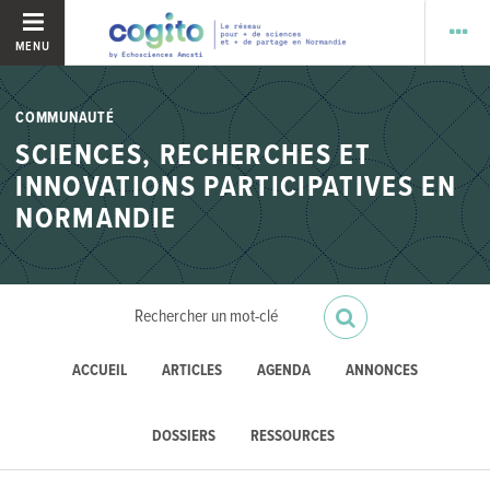
MENU
COMMUNAUTÉ
SCIENCES, RECHERCHES ET
INNOVATIONS PARTICIPATIVES EN
NORMANDIE
ACCUEIL
ARTICLES
AGENDA
ANNONCES
DOSSIERS
RESSOURCES