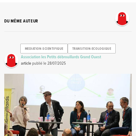
DU MÊME AUTEUR
MEDIATION-SCIENTIFIQUE
TRANSITION-ECOLOGIQUE
Association les Petits débrouillards Grand Ouest
article
publié le
28/07/2025