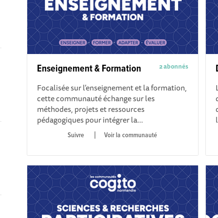
2 abonnés
Enseignement & Formation
Focalisée sur l’enseignement et la formation,
cette communauté échange sur les
méthodes, projets et ressources
pédagogiques pour intégrer la...
|
Voir la communauté