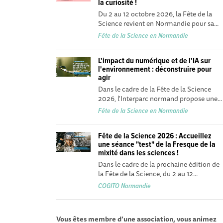
la curiosité !
Du 2 au 12 octobre 2026, la Fête de la
Science revient en Normandie pour sa...
Fête de la Science en Normandie
L'impact du numérique et de l'IA sur
l'environnement : déconstruire pour
agir
Dans le cadre de la Fête de la Science
2026, l'Interparc normand propose une...
Fête de la Science en Normandie
Fête de la Science 2026 : Accueillez
une séance "test" de la Fresque de la
mixité dans les sciences !
Dans le cadre de la prochaine édition de
la Fête de la Science, du 2 au 12...
COGITO Normandie
Vous êtes membre d’une association, vous animez