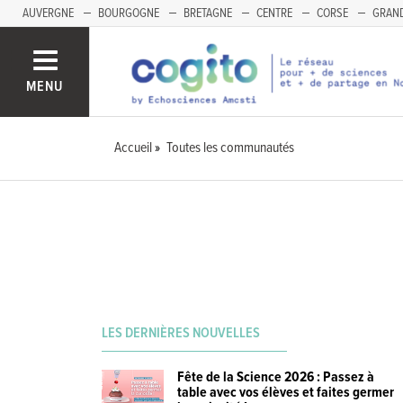
AUVERGNE
BOURGOGNE
BRETAGNE
CENTRE
CORSE
GRAND
MENU
Accueil
Toutes les communautés
LES DERNIÈRES NOUVELLES
Fête de la Science 2026 : Passez à
table avec vos élèves et faites germer