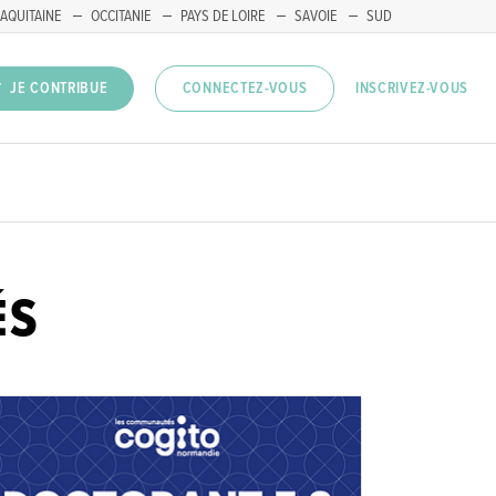
AQUITAINE
OCCITANIE
PAYS DE LOIRE
SAVOIE
SUD
INSCRIVEZ-VOUS
JE CONTRIBUE
CONNECTEZ-VOUS
ÉS