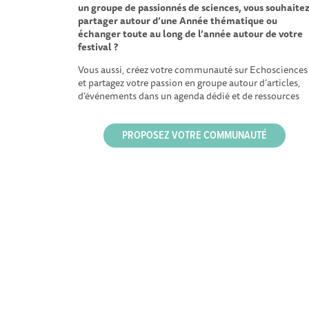
un groupe de passionnés de sciences, vous souhaite
partager autour d’une Année thématique ou
échanger toute au long de l’année autour de votre
festival ?
Vous aussi, créez votre communauté sur Echosciences
et partagez votre passion en groupe autour d’articles,
d’événements dans un agenda dédié et de ressources
PROPOSEZ VOTRE COMMUNAUTÉ