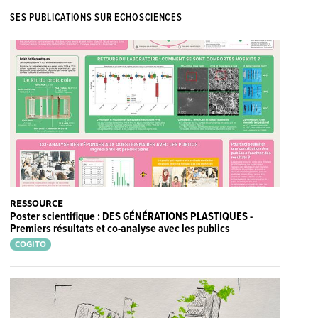
SES PUBLICATIONS SUR ECHOSCIENCES
RESSOURCE
Poster scientifique : DES GÉNÉRATIONS PLASTIQUES -
Premiers résultats et co-analyse avec les publics
COGITO