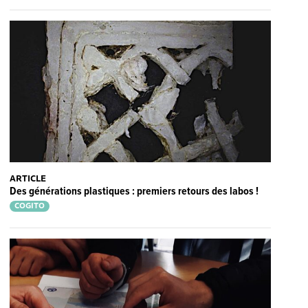
ARTICLE
Des générations plastiques : premiers retours des labos !
COGITO