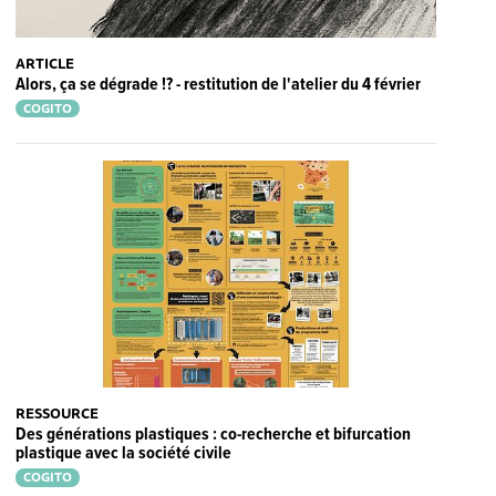
ARTICLE
Alors, ça se dégrade !? - restitution de l'atelier du 4 février
COGITO
RESSOURCE
Des générations plastiques : co-recherche et bifurcation
plastique avec la société civile
COGITO