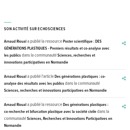
SON ACTIVITÉ SUR ECHOSCIENCES
a publié la ressource
Arnaud Rioual
Poster scientifique : DES
GÉNÉRATIONS PLASTIQUES - Premiers résultats et co-analyse avec
dans la communauté
les publics
Sciences, recherches et
innovations participatives en Normandie
a publié l'article
Arnaud Rioual
Des générations plastiques : co-
dans la communauté
analyse des résultats avec les publics
Sciences, recherches et innovations participatives en Normandie
a publié la ressource
Arnaud Rioual
Des générations plastiques :
dans la
co-recherche et bifurcation plastique avec la société civile
communauté
Sciences, Recherches et Innovations Participatives en
Normandie