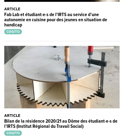
ARTICLE
Fab Lab et étudiant·e·s de l'IRTS au service d'une
autonomie en cuisine pour des jeunes en situation de
handicap
COGITO
ARTICLE
Bilan de la résidence 2020/21 au Dôme des étudiant·e·s de
l’IRTS (Institut Régional du Travail Social)
COGITO