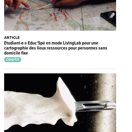
ARTICLE
Etudiant·e·s Educ'Spé en mode LivingLab pour une
cartographie des lieux ressources pour personnes sans
domicile fixe
COGITO