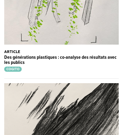
ARTICLE
Des générations plastiques : co-analyse des résultats avec
les publics
COGITO