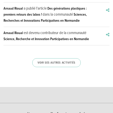
a publié l'article
Arnaud Rioual
Des générations plastiques :
dans la communauté
premiers retours des labos !
Sciences,
Recherches et Innovations Participatives en Normandie
est devenu contributeur de la communauté
Arnaud Rioual
Science, Recherche et Innovation Participatives en Normandie
VOIR SES AUTRES ACTIVITÉS