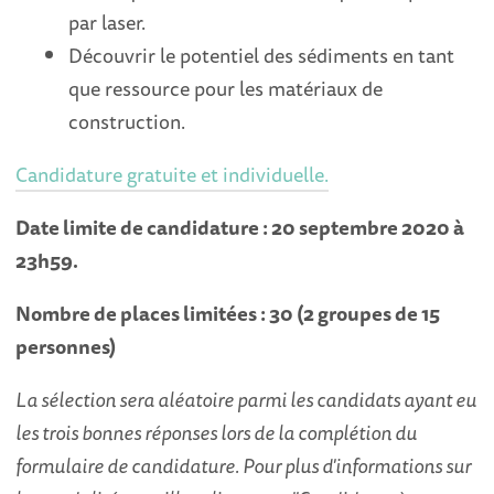
par laser.
Découvrir le potentiel des sédiments en tant
que ressource pour les matériaux de
construction.
Candidature gratuite et individuelle.
Date limite de candidature : 20 septembre 2020 à
23h59.
Nombre de places limitées : 30 (2 groupes de 15
personnes)
La sélection sera aléatoire parmi les candidats ayant eu
les trois bonnes réponses lors de la complétion du
formulaire de candidature. Pour plus d'informations sur