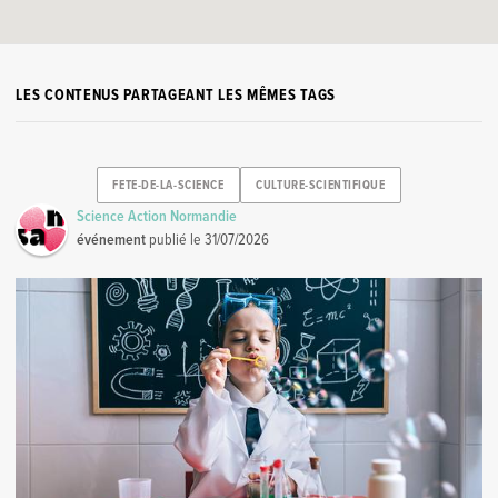
LES CONTENUS PARTAGEANT LES MÊMES TAGS
FETE-DE-LA-SCIENCE
CULTURE-SCIENTIFIQUE
Science Action Normandie
événement
publié le
31/07/2026