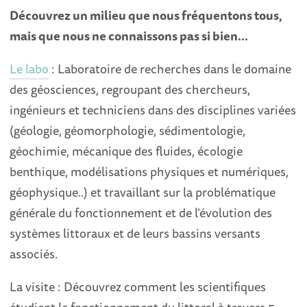
Découvrez un milieu que nous fréquentons tous,
mais que nous ne connaissons pas si bien…
Le labo
: Laboratoire de recherches dans le domaine
des géosciences, regroupant des chercheurs,
ingénieurs et techniciens dans des disciplines variées
(géologie, géomorphologie, sédimentologie,
géochimie, mécanique des fluides, écologie
benthique, modélisations physiques et numériques,
géophysique..) et travaillant sur la problématique
générale du fonctionnement et de l’évolution des
systèmes littoraux et de leurs bassins versants
associés.
La visite : Découvrez comment les scientifiques