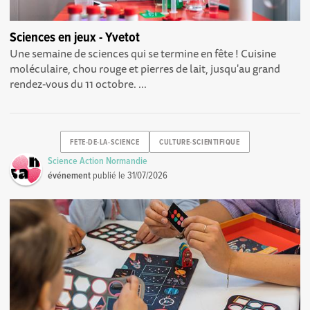
Sciences en jeux - Yvetot
Une semaine de sciences qui se termine en fête ! Cuisine
moléculaire, chou rouge et pierres de lait, jusqu'au grand
rendez-vous du 11 octobre. ...
FETE-DE-LA-SCIENCE
CULTURE-SCIENTIFIQUE
Science Action Normandie
événement
publié le
31/07/2026