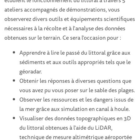
étudient le fonctionnement du littoral à travers 5
ateliers accompagnés de démonstrations, vous
observerez divers outils et équipements scientifiques
nécessaires à la récolte et à l'analyse des données
obtenues sur le terrain. Ce sera l'occasion pour :
Apprendre à lire le passé du littoral grâce aux
sédiments et aux outils appropriés tels que le
géoradar.
Obtenir les réponses à diverses questions que
vous avez pu vous poser sur le sable des plages.
Observer les ressources et les dangers issus de
la mer grâce aux simulation en canal à houle.
Visualiser des données topographiques en 3D
du littoral obtenues à l'aide du LiDAR,
technique de mesure altimétrique aéroportée