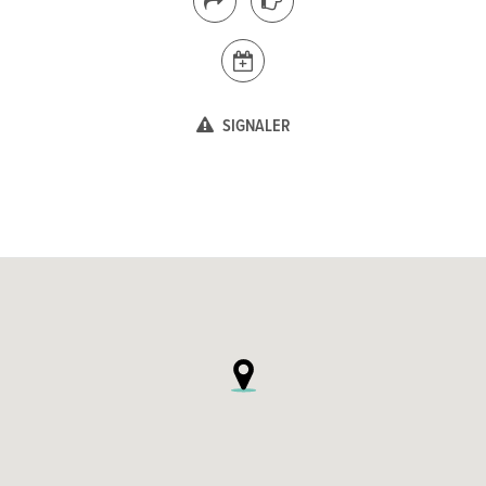
SIGNALER