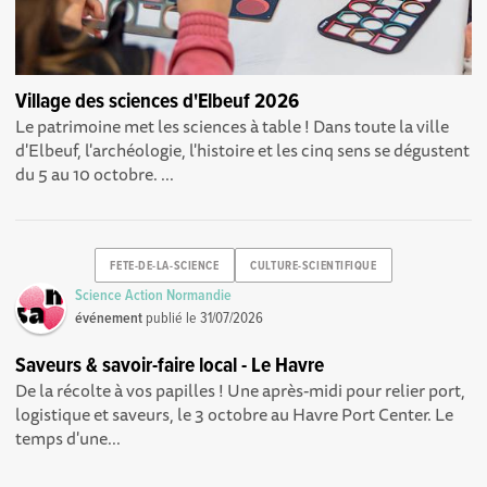
Village des sciences d'Elbeuf 2026
Le patrimoine met les sciences à table ! Dans toute la ville
d'Elbeuf, l'archéologie, l'histoire et les cinq sens se dégustent
du 5 au 10 octobre. ...
FETE-DE-LA-SCIENCE
CULTURE-SCIENTIFIQUE
Science Action Normandie
événement
publié le
31/07/2026
Saveurs & savoir-faire local - Le Havre
De la récolte à vos papilles ! Une après-midi pour relier port,
logistique et saveurs, le 3 octobre au Havre Port Center. Le
temps d'une...