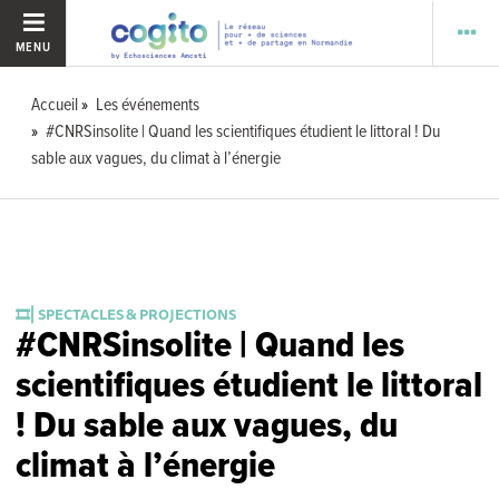
MENU
Accueil
Les événements
#CNRSinsolite | Quand les scientifiques étudient le littoral ! Du
sable aux vagues, du climat à l’énergie
🎞️⎜SPECTACLES & PROJECTIONS
#CNRSinsolite | Quand les
scientifiques étudient le littoral
! Du sable aux vagues, du
climat à l’énergie