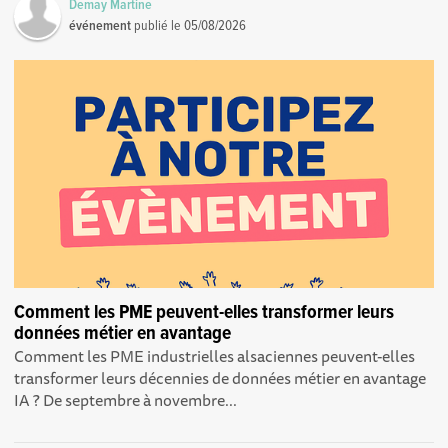
Demay Martine
événement
publié le
05/08/2026
Comment les PME peuvent-elles transformer leurs
données métier en avantage
Comment les PME industrielles alsaciennes peuvent-elles
transformer leurs décennies de données métier en avantage
IA ? De septembre à novembre...