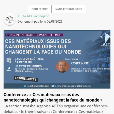
CONFERENCE
NANOTECHNOLOGIES
AFT67 AFT Technoprog
événement
publié le
02/08/2026
Conférence : « Ces matériaux issus des
nanotechnologies qui changent la face du monde »
La section strasbourgeoise AFT67 organise une conférence-
débat sur le thème suivant : Conférence : « Ces matériaux