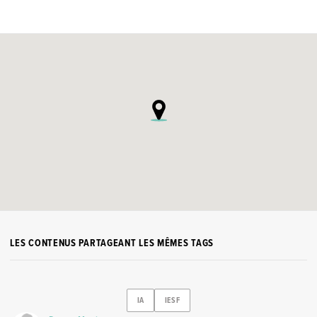
LES CONTENUS PARTAGEANT LES MÊMES TAGS
IA
IESF