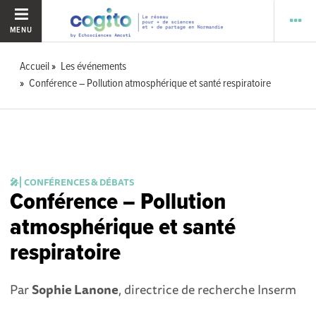
MENU
Accueil
Les événements
Conférence – Pollution atmosphérique et santé respiratoire
🎤⎜CONFÉRENCES & DÉBATS
Conférence – Pollution
atmosphérique et santé
respiratoire
Par
Sophie Lanone
, directrice de recherche Inserm