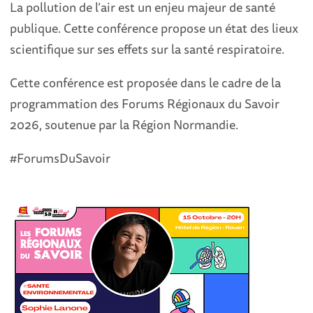
La pollution de l’air est un enjeu majeur de santé
publique. Cette conférence propose un état des lieux
scientifique sur ses effets sur la santé respiratoire.
Cette conférence est proposée dans le cadre de la
programmation des Forums Régionaux du Savoir
2026, soutenue par la Région Normandie.
#ForumsDuSavoir