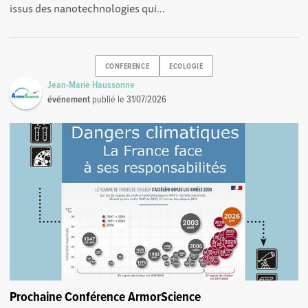
issus des nanotechnologies qui...
CONFERENCE
ECOLOGIE
Jean-Marie Haussonne
événement
publié le
31/07/2026
Prochaine Conférence ArmorScience