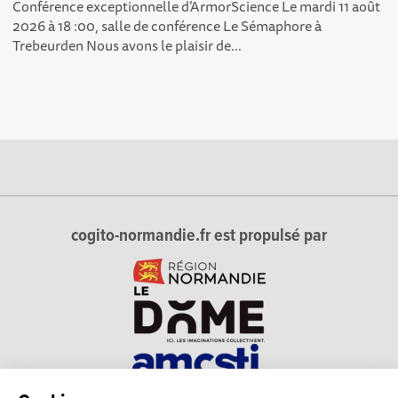
Conférence exceptionnelle d’ArmorScience Le mardi 11 août
2026 à 18 :00, salle de conférence Le Sémaphore à
Trebeurden Nous avons le plaisir de...
cogito-normandie.fr est propulsé par