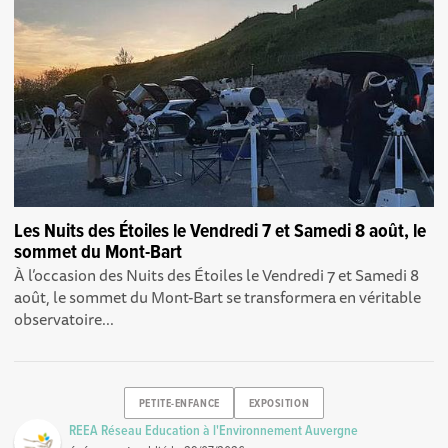
Les Nuits des Étoiles le Vendredi 7 et Samedi 8 août, le
sommet du Mont-Bart
À l’occasion des Nuits des Étoiles le Vendredi 7 et Samedi 8
août, le sommet du Mont-Bart se transformera en véritable
observatoire...
PETITE-ENFANCE
EXPOSITION
REEA Réseau Education à l'Environnement Auvergne