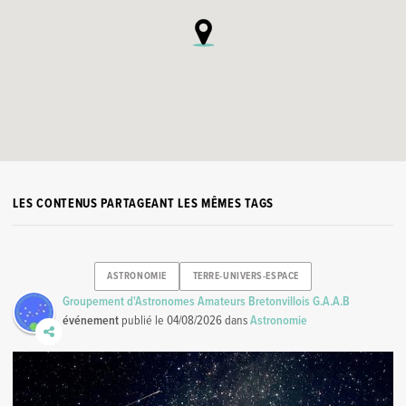
LES CONTENUS PARTAGEANT LES MÊMES TAGS
ASTRONOMIE
TERRE-UNIVERS-ESPACE
Groupement d'Astronomes Amateurs Bretonvillois G.A.A.B
événement
publié le
04/08/2026
dans
Astronomie