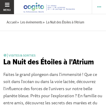
MENU
Accueil
Les événements
La Nuit des Étoiles à l'Atrium
🧭 ⎜VISITES & SORTIES
La Nuit des Étoiles à l'Atrium
Faites le grand plongeon dans l'immensité ! Que ce
soit dans l'océan ou dans la voie lactée, découvrez
l'influence des forces de l'univers sur notre belle
planète bleue. Prêts pour l'exploration ? En famille ou
entre amis, découvrez les secrets des marées et du