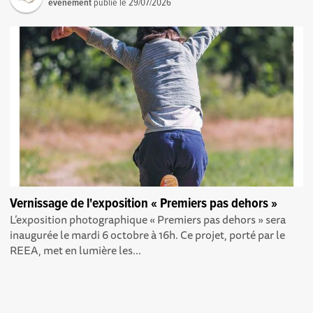
événement
publié le
29/07/2026
Vernissage de l'exposition « Premiers pas dehors »
L’exposition photographique « Premiers pas dehors » sera
inaugurée le mardi 6 octobre à 16h. Ce projet, porté par le
REEA, met en lumière les...