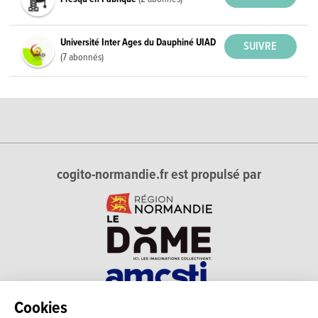
Université Inter Ages du Dauphiné UIAD
(7 abonnés)
cogito-normandie.fr est propulsé par
Cookies