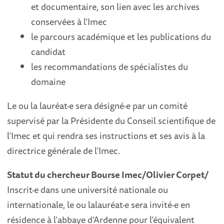
et documentaire, son lien avec les archives
conservées à l’Imec
le parcours académique et les publications du
candidat
les recommandations de spécialistes du
domaine
Le ou la lauréat·e sera désigné·e par un comité
supervisé par la Présidente du Conseil scientifique de
l’Imec et qui rendra ses instructions et ses avis à la
directrice générale de l’Imec.
Statut du chercheur Bourse Imec/Olivier Corpet/
Inscrit·e dans une université nationale ou
internationale, le ou lalauréat·e sera invité·e en
résidence à l’abbaye d’Ardenne pour l’équivalent