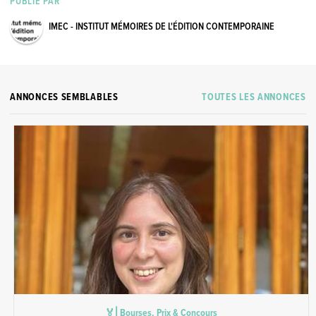
PUBLIÉ PAR
IMEC - INSTITUT MÉMOIRES DE L'ÉDITION CONTEMPORAINE
ANNONCES SEMBLABLES
TOUTES LES ANNONCES
🏅⎜Bourses, Prix & Concours