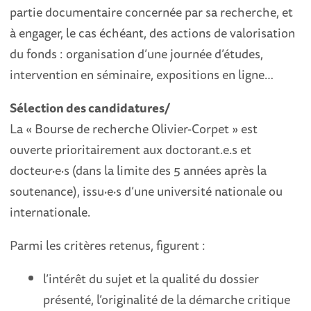
partie documentaire concernée par sa recherche, et
à engager, le cas échéant, des actions de valorisation
du fonds : organisation d’une journée d’études,
intervention en séminaire, expositions en ligne…
Sélection des candidatures/
La « Bourse de recherche Olivier-Corpet » est
ouverte prioritairement aux doctorant.e.s et
docteur·e·s (dans la limite des 5 années après la
soutenance), issu·e·s d’une université nationale ou
internationale.
Parmi les critères retenus, figurent :
l’intérêt du sujet et la qualité du dossier
présenté, l’originalité de la démarche critique