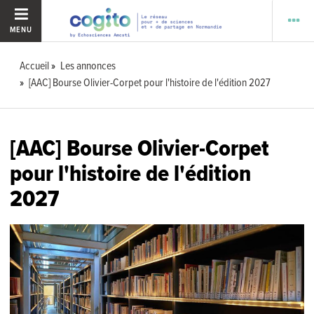
MENU
Accueil
Les annonces
[AAC] Bourse Olivier-Corpet pour l'histoire de l'édition 2027
[AAC] Bourse Olivier-Corpet
pour l'histoire de l'édition
2027