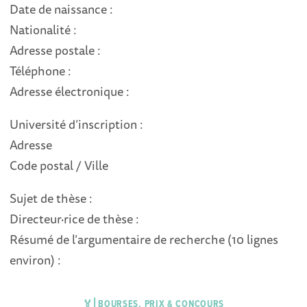
Date de naissance :
Nationalité :
Adresse postale :
Téléphone :
Adresse électronique :
Université d’inscription :
Adresse
Code postal / Ville
Sujet de thèse :
Directeur·rice de thèse :
Résumé de l’argumentaire de recherche (10 lignes
environ) :
🏅⎜BOURSES, PRIX & CONCOURS