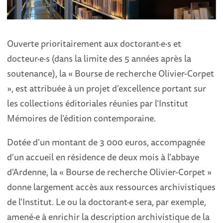
Ouverte prioritairement aux doctorant·e·s et
docteur·e·s (dans la limite des 5 années après la
soutenance), la « Bourse de recherche Olivier-Corpet
», est attribuée à un projet d’excellence portant sur
les collections éditoriales réunies par l’Institut
Mémoires de l’édition contemporaine.
Dotée d'un montant de 3 000 euros, accompagnée
d'un accueil en résidence de deux mois à l'abbaye
d'Ardenne, la « Bourse de recherche Olivier-Corpet »
donne largement accès aux ressources archivistiques
de l'Institut. Le ou la doctorant·e sera, par exemple,
amené·e à enrichir la description archivistique de la