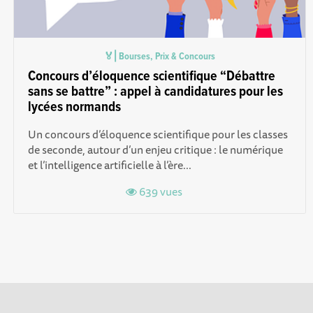
🏅⎜Bourses, Prix & Concours
Concours d’éloquence scientifique “Débattre
sans se battre” : appel à candidatures pour les
lycées normands
Un concours d’éloquence scientifique pour les classes
de seconde, autour d’un enjeu critique : le numérique
et l’intelligence artificielle à l’ère...
639 vues