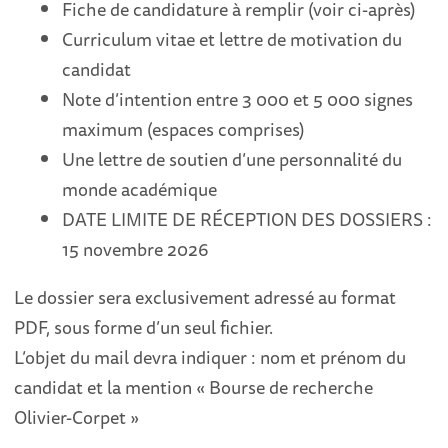
Fiche de candidature à remplir (voir ci-après)
Curriculum vitae et lettre de motivation du
candidat
Note d’intention entre 3 000 et 5 000 signes
maximum (espaces comprises)
Une lettre de soutien d’une personnalité du
monde académique
DATE LIMITE DE RÉCEPTION DES DOSSIERS :
15 novembre 2026
Le dossier sera exclusivement adressé au format
PDF, sous forme d’un seul fichier.
L’objet du mail devra indiquer : nom et prénom du
candidat et la mention « Bourse de recherche
Olivier-Corpet »