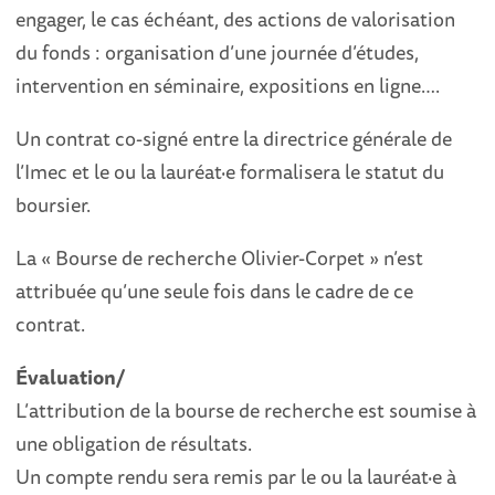
engager, le cas échéant, des actions de valorisation
du fonds : organisation d’une journée d’études,
intervention en séminaire, expositions en ligne….
Un contrat co-signé entre la directrice générale de
l’Imec et le ou la lauréat·e formalisera le statut du
boursier.
La « Bourse de recherche Olivier-Corpet » n’est
attribuée qu’une seule fois dans le cadre de ce
contrat.
Évaluation/
L’attribution de la bourse de recherche est soumise à
une obligation de résultats.
Un compte rendu sera remis par le ou la lauréat·e à