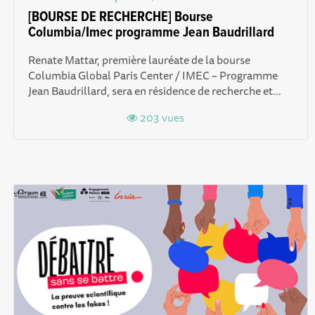
[BOURSE DE RECHERCHE] Bourse
Columbia/Imec programme Jean Baudrillard
Renate Mattar, première lauréate de la bourse
Columbia Global Paris Center / IMEC – Programme
Jean Baudrillard, sera en résidence de recherche et...
203 vues