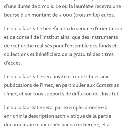
d’une durée de 2 mois. Le ou la lauréat·e recevra une
bourse d’un montant de 3 000 (trois mille) euros.
Le ou la lauréat·e bénéficiera du service d’orientation
et de conseil de l’Institut ainsi que des instruments
de recherche réalisés pour l’ensemble des fonds et
collections et bénéficiera de la gratuité des titres
d’accès.
Le ou la lauréat·e sera invité·e à contribuer aux
publications de l’Imec, en particulier aux
Carnets de
l’Imec
, et sur tous supports de diffusion de l’Institut.
Le ou la lauréat·e sera, par exemple, amené·e à
enrichir la description archivistique de la partie
documentaire concernée par sa recherche, et à