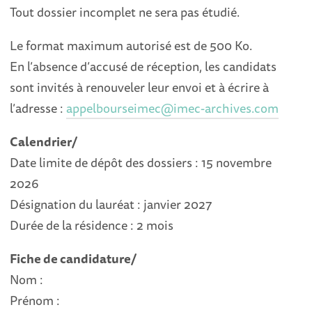
Tout dossier incomplet ne sera pas étudié.
Le format maximum autorisé est de 500 Ko.
En l’absence d’accusé de réception, les candidats
sont invités à renouveler leur envoi et à écrire à
l’adresse :
appelbourseimec@imec-archives.com
Calendrier/
Date limite de dépôt des dossiers : 15 novembre
2026
Désignation du lauréat : janvier 2027
Durée de la résidence : 2 mois
Fiche de candidature/
Nom :
Prénom :