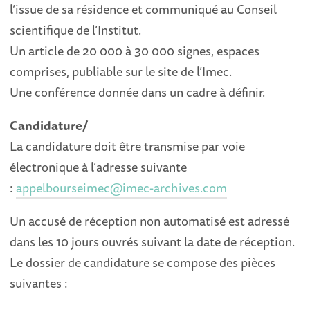
l’issue de sa résidence et communiqué au Conseil
scientifique de l’Institut.
Un article de 20 000 à 30 000 signes, espaces
comprises, publiable sur le site de l’Imec.
Une conférence donnée dans un cadre à définir.
Candidature/
La candidature doit être transmise par voie
électronique à l’adresse suivante
:
appelbourseimec@imec-archives.com
Un accusé de réception non automatisé est adressé
dans les 10 jours ouvrés suivant la date de réception.
Le dossier de candidature se compose des pièces
suivantes :