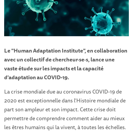
Le "Human Adaptation Institute", en collaboration
avec un collectif de chercheur·se·s, lance une
vaste étude sur les impacts et la capacité
d'adaptation au COVID-19.
La crise mondiale due au coronavirus COVID-19 de
2020 est exceptionnelle dans l’Histoire mondiale de
part son ampleur et son impact. Cette crise doit
permettre de comprendre comment aider au mieux
les êtres humains qui la vivent, à toutes les échelles.