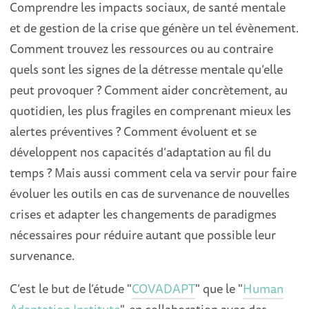
Comprendre les impacts sociaux, de santé mentale
et de gestion de la crise que génère un tel évènement.
Comment trouvez les ressources ou au contraire
quels sont les signes de la détresse mentale qu’elle
peut provoquer ? Comment aider concrètement, au
quotidien, les plus fragiles en comprenant mieux les
alertes préventives ? Comment évoluent et se
développent nos capacités d’adaptation au fil du
temps ? Mais aussi comment cela va servir pour faire
évoluer les outils en cas de survenance de nouvelles
crises et adapter les changements de paradigmes
nécessaires pour réduire autant que possible leur
survenance.
C’est le but de l’étude "
COVADAPT
" que le "
Human