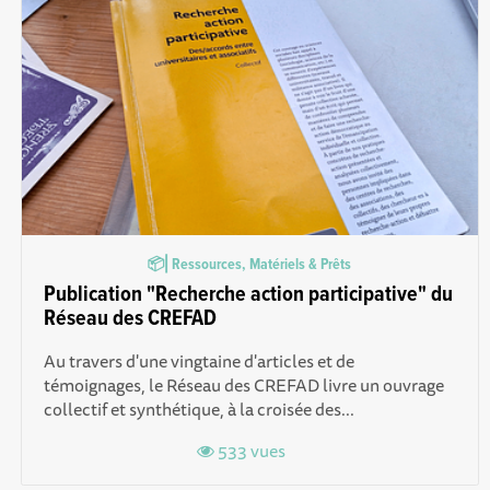
📦⎜Ressources, Matériels & Prêts
Publication "Recherche action participative" du
Réseau des CREFAD
Au travers d'une vingtaine d'articles et de
témoignages, le Réseau des CREFAD livre un ouvrage
collectif et synthétique, à la croisée des...
533 vues