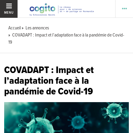
MENU
Accueil
Les annonces
COVADAPT : Impact et l’adaptation face à la pandémie de Covid-
19
COVADAPT : Impact et
l’adaptation face à la
pandémie de Covid-19