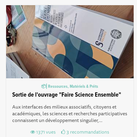
📦⎜Ressources, Matériels & Prêts
Sortie de l'ouvrage "Faire Science Ensemble"
Aux interfaces des milieux associatifs, citoyens et
académiques, les sciences et recherches participatives
connaissent un développement singulier,...
1371 vues
3 recommandations