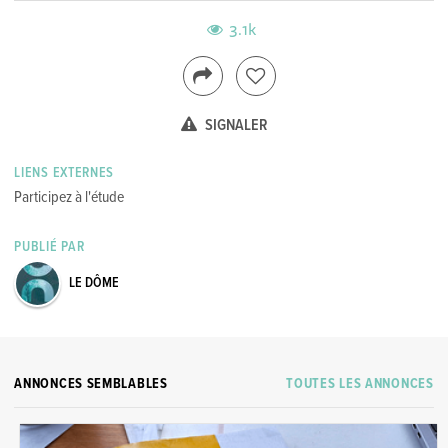
3.1k
SIGNALER
LIENS EXTERNES
Participez à l'étude
PUBLIÉ PAR
LE DÔME
ANNONCES SEMBLABLES
TOUTES LES ANNONCES