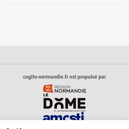
cogito-normandie.fr est propulsé par