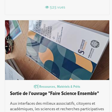
525 vues
📦⎜Ressources, Matériels & Prêts
Sortie de l'ouvrage "Faire Science Ensemble"
Aux interfaces des milieux associatifs, citoyens et
académiques, les sciences et recherches participatives