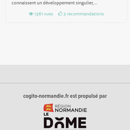
connaissent un développement singulier,...
1361 vues
3 recommandations
cogito-normandie.fr est propulsé par