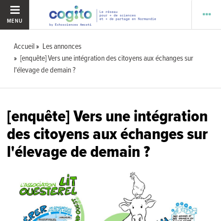
MENU
Accueil
Les annonces
[enquête] Vers une intégration des citoyens aux échanges sur
l'élevage de demain ?
[enquête] Vers une intégration
des citoyens aux échanges sur
l'élevage de demain ?