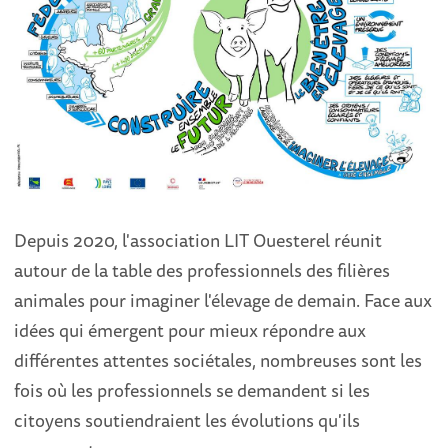
Depuis 2020, l'association LIT Ouesterel réunit
autour de la table des professionnels des filières
animales pour imaginer l'élevage de demain. Face aux
idées qui émergent pour mieux répondre aux
différentes attentes sociétales, nombreuses sont les
fois où les professionnels se demandent si les
citoyens soutiendraient les évolutions qu'ils