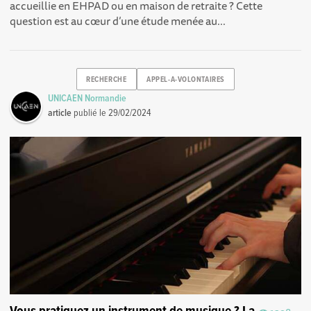
accueillie en EHPAD ou en maison de retraite ? Cette
question est au cœur d’une étude menée au...
RECHERCHE
APPEL-A-VOLONTAIRES
UNICAEN Normandie
article
publié le
29/02/2024