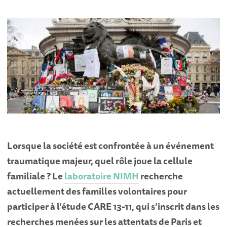
Lorsque la société est confrontée à un événement
traumatique majeur, quel rôle joue la cellule
familiale ? Le
laboratoire NIMH
recherche
actuellement des familles volontaires pour
participer à l’étude CARE 13-11, qui s’inscrit dans les
recherches menées sur les attentats de Paris et