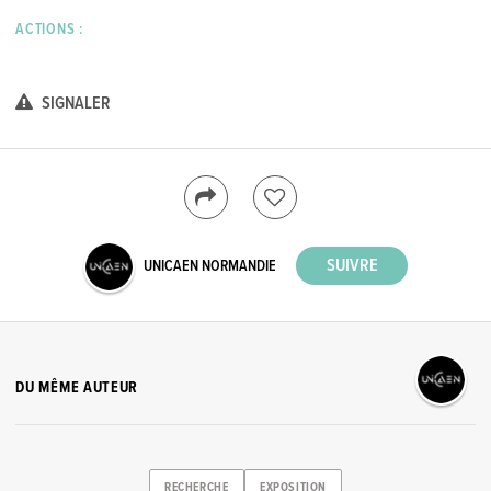
ACTIONS :
SIGNALER
UNICAEN NORMANDIE
DU MÊME AUTEUR
RECHERCHE
EXPOSITION