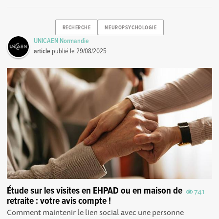
RECHERCHE
NEUROPSYCHOLOGIE
UNICAEN Normandie
article
publié le
29/08/2025
Étude sur les visites en EHPAD ou en maison de
741
retraite : votre avis compte !
Comment maintenir le lien social avec une personne