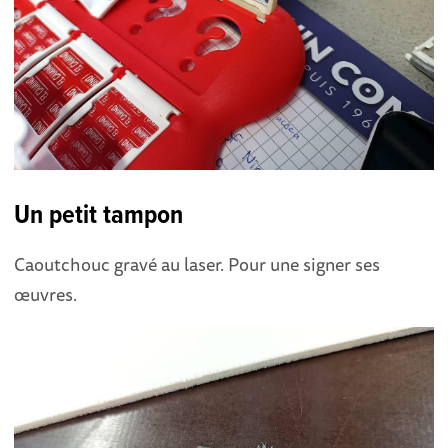
Un petit tampon
Caoutchouc gravé au laser. Pour une signer ses
œuvres.