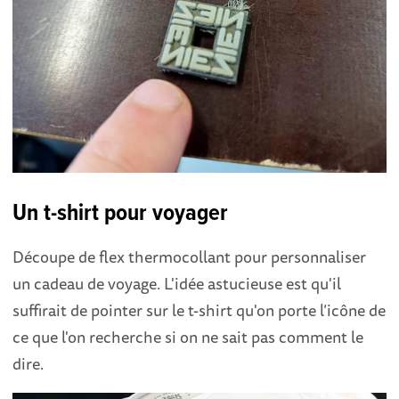
Un t-shirt pour voyager
Découpe de flex thermocollant pour personnaliser
un cadeau de voyage. L'idée astucieuse est qu'il
suffirait de pointer sur le t-shirt qu'on porte l’icône de
ce que l'on recherche si on ne sait pas comment le
dire.