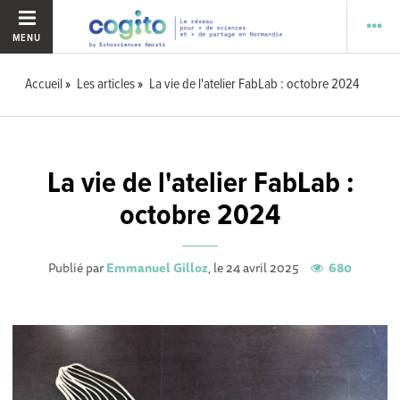
MENU
Accueil
Les articles
La vie de l'atelier FabLab : octobre 2024
La vie de l'atelier FabLab :
octobre 2024
Publié par
Emmanuel Gilloz
, le 24 avril 2025
680