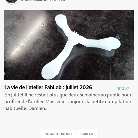
La vie de l'atelier FabLab : juillet 2026
267
En juillet il ne restait plus que deux semaines au public pour
profiter de l'atelier. Mais voici toujours la petite compilation
habituelle. Damien...
VIE-QUOTIDIENNE
FABLAB