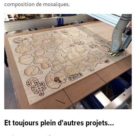
composition de mosaïques.
Et toujours plein d'autres projets...