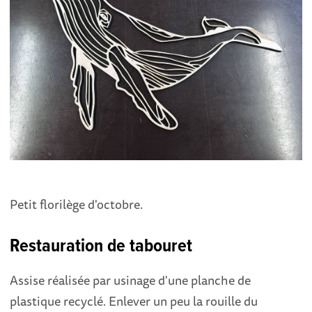
Petit florilège d'octobre.
Restauration de tabouret
Assise réalisée par usinage d'une planche de
plastique recyclé. Enlever un peu la rouille du