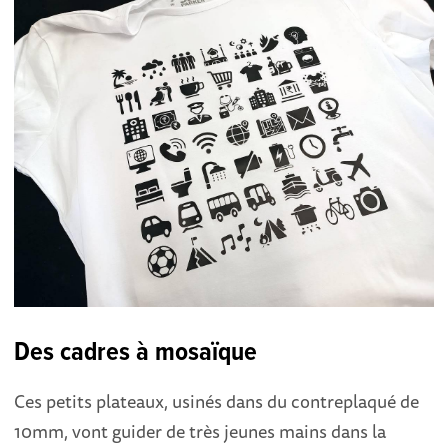
Des cadres à mosaïque
Ces petits plateaux, usinés dans du contreplaqué de
10mm, vont guider de très jeunes mains dans la