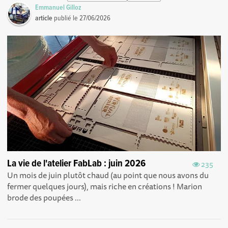
Emmanuel Gilloz
article
publié le
27/06/2026
La vie de l'atelier FabLab : juin 2026
235
Un mois de juin plutôt chaud (au point que nous avons du
fermer quelques jours), mais riche en créations ! Marion
brode des poupées ...