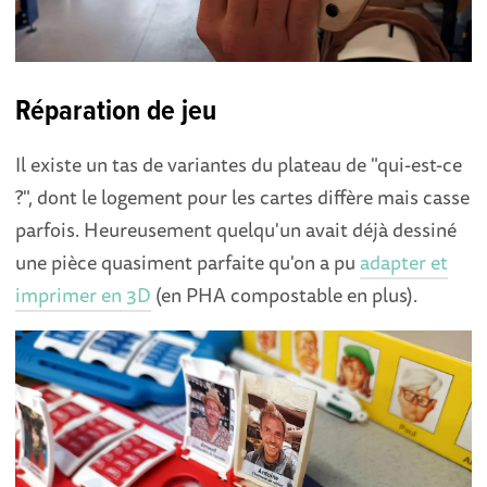
Réparation de jeu
Il existe un tas de variantes du plateau de "qui-est-ce
?", dont le logement pour les cartes diffère mais casse
parfois. Heureusement quelqu'un avait déjà dessiné
une pièce quasiment parfaite qu'on a pu
adapter et
imprimer en 3D
(en PHA compostable en plus).