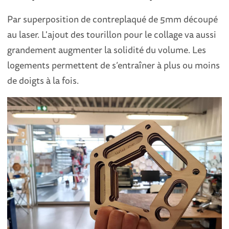
Par superposition de contreplaqué de 5mm découpé
au laser. L'ajout des tourillon pour le collage va aussi
grandement augmenter la solidité du volume. Les
logements permettent de s’entraîner à plus ou moins
de doigts à la fois.