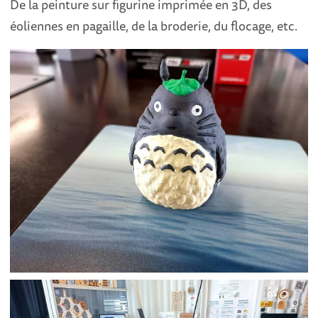
De la peinture sur figurine imprimée en 3D, des
éoliennes en pagaille, de la broderie, du flocage, etc.