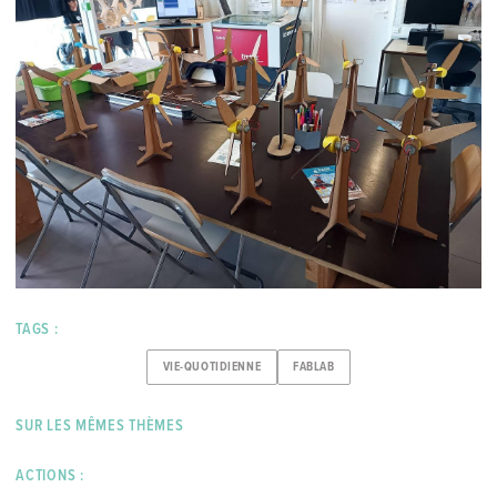
TAGS :
VIE-QUOTIDIENNE
FABLAB
SUR LES MÊMES THÈMES
ACTIONS :