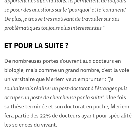
apportent des informations. Ils permettent de toujours
se poser des questions sur le ‘pourquoi’ et le ‘comment’.
De plus, je trouve très motivant de travailler sur des
problématiques toujours plus intéressantes.”
ET POUR LA SUITE ?
De nombreuses portes s’ouvrent aux docteurs en
biologie, mais comme un grand nombre, c’est la voie
universitaire que Meriem veut emprunter :
“Je
souhaiterais réaliser un post-doctorat à l’étranger, puis
occuper un poste de chercheuse par la suite”
. Une fois
sa thèse terminée et son doctorat en poche, Meriem
fera partie des 22% de docteurs ayant pour spécialité
les sciences du vivant.