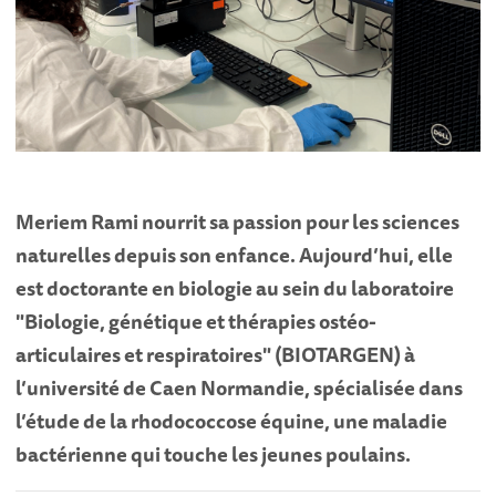
Meriem Rami nourrit sa passion pour les sciences
naturelles depuis son enfance. Aujourd’hui, elle
est doctorante en biologie au sein du laboratoire
"Biologie, génétique et thérapies ostéo-
articulaires et respiratoires" (BIOTARGEN) à
l’université de Caen Normandie, spécialisée dans
l’étude de la rhodococcose équine, une maladie
bactérienne qui touche les jeunes poulains.