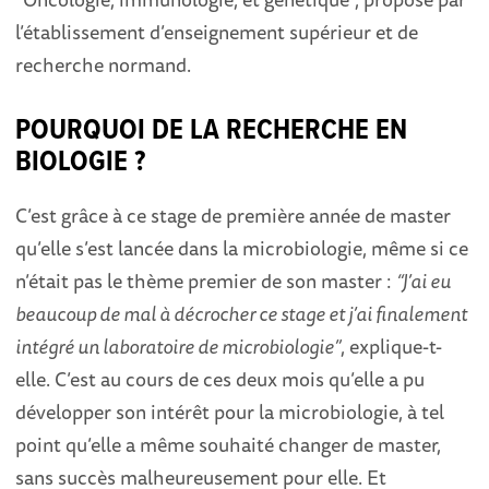
l’établissement d’enseignement supérieur et de
recherche normand.
POURQUOI DE LA RECHERCHE EN
BIOLOGIE ?
C’est grâce à ce stage de première année de master
qu’elle s’est lancée dans la microbiologie, même si ce
n’était pas le thème premier de son master :
“J’ai eu
beaucoup de mal à décrocher ce stage et j’ai finalement
intégré un laboratoire de microbiologie”
, explique-t-
elle. C’est au cours de ces deux mois qu’elle a pu
développer son intérêt pour la microbiologie, à tel
point qu’elle a même souhaité changer de master,
sans succès malheureusement pour elle. Et