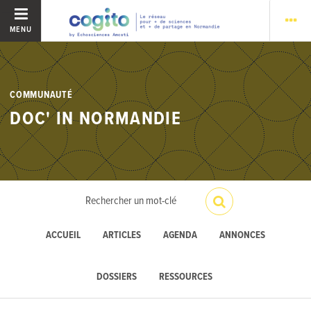
MENU
COMMUNAUTÉ
DOC' IN NORMANDIE
ACCUEIL
ARTICLES
AGENDA
ANNONCES
DOSSIERS
RESSOURCES