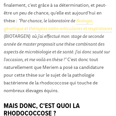
finalement, c’est grâce à sa détermination, et peut-
être un peu de chance, qu’elle est aujourd’hui en
thèse :
“Par chance, le laboratoire de
Biologie,
génétique et thérapies ostéo-articulaires et respiratoires
(BIOTARGEN) où j’ai effectué mon
stage de seconde
année de master proposait une thèse combinant des
aspects de microbiologie et de santé. J’ai donc sauté sur
l’occasion, et me voilà en thèse !”
C’est donc tout
naturellement que Meriem a posé sa candidature
pour cette thèse sur le sujet de la pathologie
bactérienne de la rhodococcose qui touche de
nombreux élevages équins.
MAIS DONC, C'EST QUOI LA
RHODOCOCCOSE ?