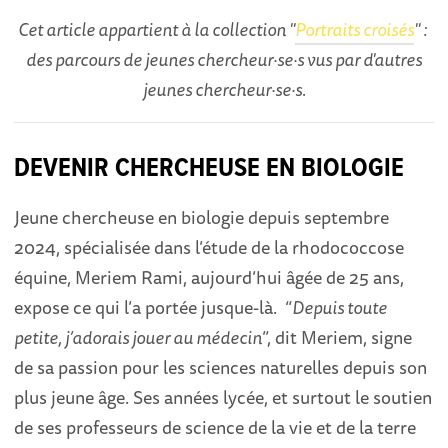
Cet article appartient à la collection "
Portraits croisés
" :
des parcours de jeunes chercheur·se·s vus par d'autres
jeunes chercheur·se·s.
DEVENIR CHERCHEUSE EN BIOLOGIE
Jeune chercheuse en biologie depuis septembre
2024, spécialisée dans l’étude de la rhodococcose
équine, Meriem Rami, aujourd’hui âgée de 25 ans,
expose ce qui l’a portée jusque-là. “
Depuis toute
petite, j’adorais jouer au médecin
”, dit Meriem, signe
de sa passion pour les sciences naturelles depuis son
plus jeune âge. Ses années lycée, et surtout le soutien
de ses professeurs de science de la vie et de la terre