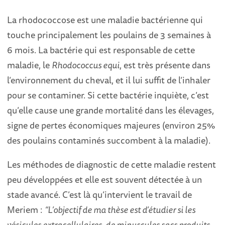
La rhodococcose est une maladie bactérienne qui
touche principalement les poulains de 3 semaines à
6 mois. La bactérie qui est responsable de cette
maladie, le
Rhodococcus equi
, est très présente dans
l’environnement du cheval, et il lui suffit de l’inhaler
pour se contaminer. Si cette bactérie inquiète, c’est
qu’elle cause une grande mortalité dans les élevages,
signe de pertes économiques majeures (environ 25%
des poulains contaminés succombent à la maladie).
Les méthodes de diagnostic de cette maladie restent
peu développées et elle est souvent détectée à un
stade avancé. C’est là qu’intervient le travail de
Meriem :
“L’objectif de ma thèse est d’étudier si les
vésicules extracellulaires, de minuscules sacs produits