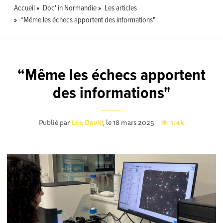
Accueil
Doc' in Normandie
Les articles
“Même les échecs apportent des informations"
“Même les échecs apportent
des informations"
Publié par
Léa David
, le 18 mars 2025
1.4k