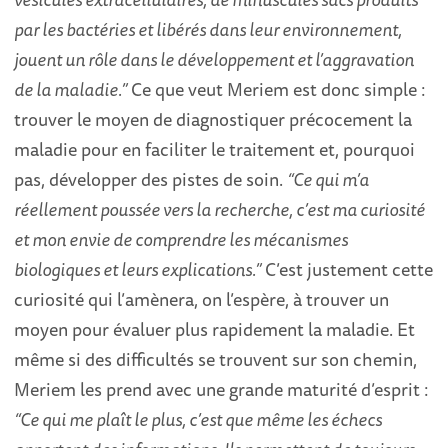
par les bactéries et libérés dans leur environnement,
jouent un rôle dans le développement et l’aggravation
de la maladie.”
Ce que veut Meriem est donc simple :
trouver le moyen de diagnostiquer précocement la
maladie pour en faciliter le traitement et, pourquoi
pas, développer des pistes de soin.
“Ce qui m’a
réellement poussée vers la recherche, c’est ma curiosité
et mon envie de comprendre les mécanismes
biologiques et leurs explications.”
C’est justement cette
curiosité qui l’amènera, on l’espère, à trouver un
moyen pour évaluer plus rapidement la maladie. Et
même si des difficultés se trouvent sur son chemin,
Meriem les prend avec une grande maturité d’esprit :
“Ce qui me plaît le plus, c’est que même les échecs