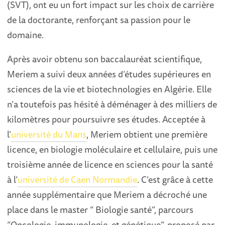
(SVT), ont eu un fort impact sur les choix de carrière
de la doctorante, renforçant sa passion pour le
domaine.
Après avoir obtenu son baccalauréat scientifique,
Meriem a suivi deux années d’études supérieures en
sciences de la vie et biotechnologies en Algérie. Elle
n’a toutefois pas hésité à déménager à des milliers de
kilomètres pour poursuivre ses études. Acceptée à
l’
université du Mans
, Meriem obtient une première
licence, en biologie moléculaire et cellulaire, puis une
troisième année de licence en sciences pour la santé
à l’
université de Caen Normandie
. C’est grâce à cette
année supplémentaire que Meriem a décroché une
place dans le master “ Biologie santé”, parcours
“Oncologie, immunologie, et génétique”, proposé par