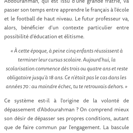
Abdourahman, qui est issu d'une grande fratrie, va
passer son temps entre apprendre le français à l'école
et le football de haut niveau. Le futur professeur va,
alors, bénéficier d'un contexte particulier entre
possibilité d'éducation et élitisme.
« À cette époque, à peine cinq enfants réussissent à
terminer leur cursus scolaire. Aujourd’hui, la
scolarisation commence dès trois ou quatre ans et reste
obligatoire jusqu’à 18 ans. Ce n’était pas le cas dans les
années 70 : au moindre échec, tu te retrouvais dehors. »
Ce système est-il à l'origine de la volonté de
dépassement d'Abdourahman ? On comprend mieux
son désir de dépasser ses propres conditions, autant
que de faire commun par l'engagement. La bascule