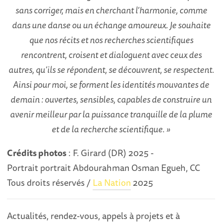
sans corriger, mais en cherchant l’harmonie, comme
dans une danse ou un échange amoureux. Je souhaite
que nos récits et nos recherches scientifiques
rencontrent, croisent et dialoguent avec ceux des
autres, qu’ils se répondent, se découvrent, se respectent.
Ainsi pour moi, se forment les identités mouvantes de
demain : ouvertes, sensibles, capables de construire un
avenir meilleur par la puissance tranquille de la plume
et de la recherche scientifique. »
Crédits photos
: F. Girard (DR) 2025 -
Portrait portrait Abdourahman Osman Egueh, CC
Tous droits réservés /
La Nation
2025
Actualités, rendez-vous, appels à projets et à