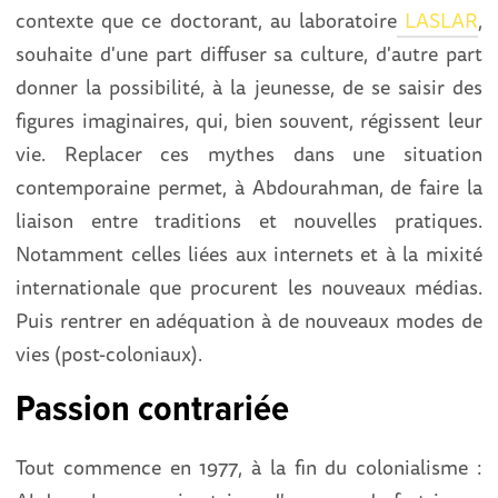
contexte que ce doctorant, au laboratoire
LASLAR
,
souhaite d'une part diffuser sa culture, d'autre part
donner la possibilité, à la jeunesse, de se saisir des
figures imaginaires, qui, bien souvent, régissent leur
vie. Replacer ces mythes dans une situation
contemporaine permet, à Abdourahman, de faire la
liaison entre traditions et nouvelles pratiques.
Notamment celles liées aux internets et à la mixité
internationale que procurent les nouveaux médias.
Puis rentrer en adéquation à de nouveaux modes de
vies (post-coloniaux).
Passion contrariée
Tout commence en 1977, à la fin du colonialisme :