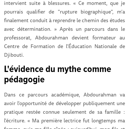
intervient suite à blessures. « Ce moment, que je
pourrais qualifier de "rupture biographique", m’a
finalement conduit à reprendre le chemin des études
avec détermination. » Après un parcours dans le
professorat, Abdourahman devient formateur au
Centre de Formation de l'Éducation Nationale de
Djibouti.
L'évidence du mythe comme
pédagogie
Dans ce parcours académique, Abdourahman va
avoir l'opportunité de développer publiquement une
pratique restée connue seulement de sa famille :
l'écriture. « Ma première lectrice fut longtemps ma