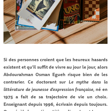
Si des personnes croient que les heureux hasards
existent et qu'il suffit de vivre au jour le jour, alors
Abdourahman Osman Egueh risque bien de les
contrarier. Ce doctorant sur
Le mythe dans la
littérature de jeunesse d'expression française
, né en
1975 a fait de sa trajectoire de vie un choix.
Enseignant depuis 1996, écrivain depuis toujours.