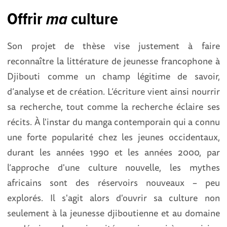
Offrir
ma
culture
Son projet de thèse vise justement à faire
reconnaître la littérature de jeunesse francophone à
Djibouti comme un champ légitime de savoir,
d’analyse et de création. L’écriture vient ainsi nourrir
sa recherche, tout comme la recherche éclaire ses
récits. À l'instar du manga contemporain qui a connu
une forte popularité chez les jeunes occidentaux,
durant les années 1990 et les années 2000, par
l’approche d'une culture nouvelle, les mythes
africains sont des réservoirs nouveaux – peu
explorés. Il s'agit alors d'ouvrir sa culture non
seulement à la jeunesse djiboutienne et au domaine