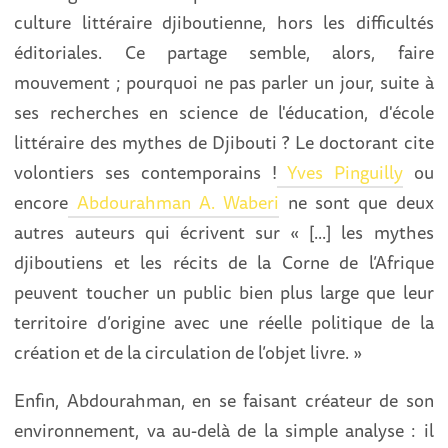
culture littéraire djiboutienne, hors les difficultés
éditoriales. Ce partage semble, alors, faire
mouvement ; pourquoi ne pas parler un jour, suite à
ses recherches en science de l'éducation, d'école
littéraire des mythes de Djibouti ? Le doctorant cite
volontiers ses contemporains !
Yves Pinguilly
ou
encore
Abdourahman A. Waberi
ne sont que deux
autres auteurs qui écrivent sur « [...] les mythes
djiboutiens et les récits de la Corne de l’Afrique
peuvent toucher un public bien plus large que leur
territoire d’origine avec une réelle politique de la
création et de la circulation de l’objet livre. »
Enfin, Abdourahman, en se faisant créateur de son
environnement, va au-delà de la simple analyse : il