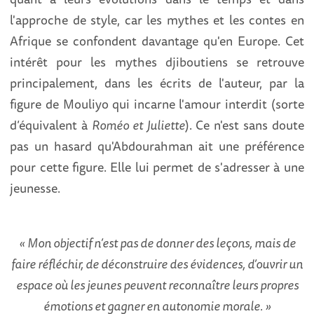
l'approche de style, car les mythes et les contes en
Afrique se confondent davantage qu'en Europe. Cet
intérêt pour les mythes djiboutiens se retrouve
principalement, dans les écrits de l'auteur, par la
figure de Mouliyo qui incarne l'amour interdit (sorte
d’équivalent à
Roméo et Juliette
). Ce n'est sans doute
pas un hasard qu'Abdourahman ait une préférence
pour cette figure. Elle lui permet de s'adresser à une
jeunesse.
« Mon objectif n’est pas de donner des leçons, mais de
faire réfléchir, de déconstruire des évidences, d’ouvrir un
espace où les jeunes peuvent reconnaître leurs propres
émotions et gagner en autonomie morale. »