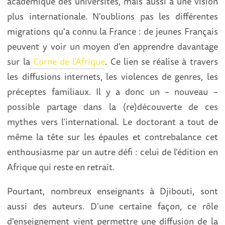
académique des universités, mais aussi à une vision
plus internationale. N'oublions pas les différentes
migrations qu'a connu la France : de jeunes Français
peuvent y voir un moyen d'en apprendre davantage
sur la
Corne de l'Afrique
. Ce lien se réalise à travers
les diffusions internets, les violences de genres, les
préceptes familiaux. Il y a donc un – nouveau –
possible partage dans la (re)découverte de ces
mythes vers l’international. Le doctorant a tout de
même la tête sur les épaules et contrebalance cet
enthousiasme par un autre défi : celui de l'édition en
Afrique qui reste en retrait.
Pourtant, nombreux enseignants à Djibouti, sont
aussi des auteurs. D'une certaine façon, ce rôle
d'enseignement vient permettre une diffusion de la