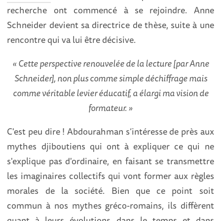
recherche ont commencé à se rejoindre. Anne
Schneider devient sa directrice de thèse, suite à une
rencontre qui va lui être décisive.
« Cette perspective renouvelée de la lecture [par Anne
Schneider], non plus comme simple déchiffrage mais
comme véritable levier éducatif, a élargi ma vision de
formateur. »
C'est peu dire ! Abdourahman s’intéresse de près aux
mythes djiboutiens qui ont à expliquer ce qui ne
s'explique pas d'ordinaire, en faisant se transmettre
les imaginaires collectifs qui vont former aux règles
morales de la société. Bien que ce point soit
commun à nos mythes gréco-romains, ils diffèrent
quant à leurs évolutions dans le temps et dans