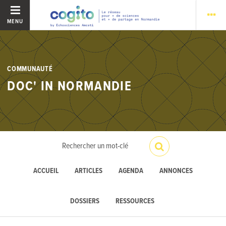
MENU
COMMUNAUTÉ
DOC' IN NORMANDIE
ACCUEIL
ARTICLES
AGENDA
ANNONCES
DOSSIERS
RESSOURCES