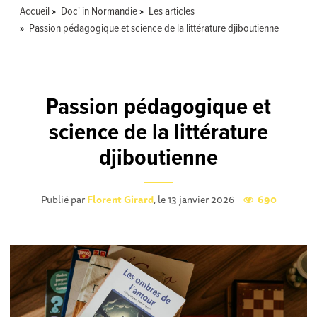
Accueil
Doc' in Normandie
Les articles
Passion pédagogique et science de la littérature djiboutienne
Passion pédagogique et
science de la littérature
djiboutienne
Publié par
Florent Girard
, le 13 janvier 2026
690