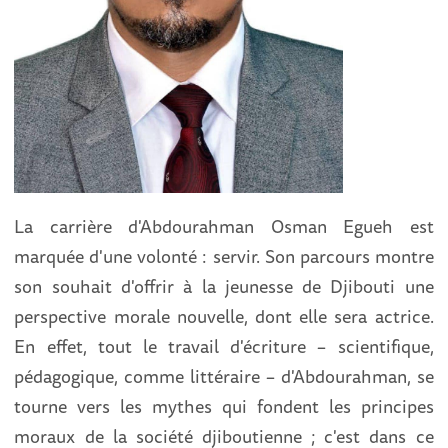
La carrière d'Abdourahman Osman Egueh est
marquée d'une volonté : servir. Son parcours montre
son souhait d'offrir à la jeunesse de Djibouti une
perspective morale nouvelle, dont elle sera actrice.
En effet, tout le travail d'écriture – scientifique,
pédagogique, comme littéraire – d'Abdourahman, se
tourne vers les mythes qui fondent les principes
moraux de la société djiboutienne ; c'est dans ce