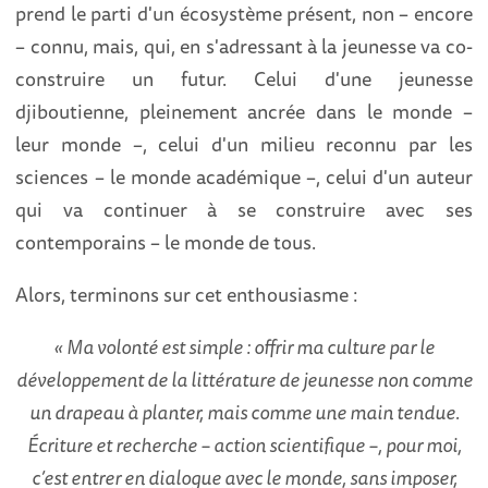
prend le parti d'un écosystème présent, non – encore
– connu, mais, qui, en s'adressant à la jeunesse va co-
construire un futur. Celui d'une jeunesse
djiboutienne, pleinement ancrée dans le monde –
leur monde –, celui d'un milieu reconnu par les
sciences – le monde académique –, celui d'un auteur
qui va continuer à se construire avec ses
contemporains – le monde de tous.
Alors, terminons sur cet enthousiasme :
« Ma volonté est simple : offrir ma culture par le
développement de la littérature de jeunesse non comme
un drapeau à planter, mais comme une main tendue.
Écriture et recherche – action scientifique –, pour moi,
c’est entrer en dialogue avec le monde, sans imposer,