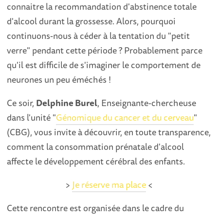
connaitre la recommandation d'abstinence totale
d'alcool durant la grossesse. Alors, pourquoi
continuons-nous à céder à la tentation du "petit
verre" pendant cette période ? Probablement parce
qu'il est difficile de s'imaginer le comportement de
neurones un peu éméchés !
Ce soir,
Delphine Burel
, Enseignante-chercheuse
dans l'unité "
Génomique du cancer et du cerveau
"
(CBG), vous invite à découvrir, en toute transparence,
comment la consommation prénatale d'alcool
affecte le développement cérébral des enfants.
>
Je réserve ma place
<
Cette rencontre est organisée dans le cadre du