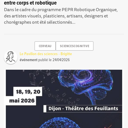
entre corps et robotique
Dans le cadre du programme PEPR Robotique Organique,
des artistes visuels, plasticiens, artisans, designers et
chorégraphes ont été sélectionnés...
CERVEAU
SCIENCESCOGNITIVE
Le Pavillon des sciences - Brigitte
événement
publié le
24/04/2026