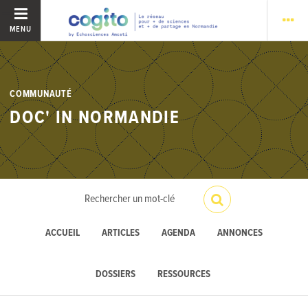
MENU
COMMUNAUTÉ
DOC' IN NORMANDIE
ACCUEIL
ARTICLES
AGENDA
ANNONCES
DOSSIERS
RESSOURCES