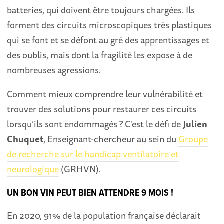
batteries, qui doivent être toujours chargées. Ils
forment des circuits microscopiques très plastiques
qui se font et se défont au gré des apprentissages et
des oublis, mais dont la fragilité les expose à de
nombreuses agressions.
Comment mieux comprendre leur vulnérabilité et
trouver des solutions pour restaurer ces circuits
lorsqu’ils sont endommagés ? C'est le défi de
Julien
Chuquet
, Enseignant-chercheur au sein du
Groupe
de recherche sur le handicap ventilatoire et
neurologique
(GRHVN).
UN BON VIN PEUT BIEN ATTENDRE 9 MOIS !
En 2020, 91% de la population française déclarait