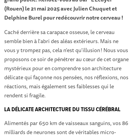
(Rouen) le 21 mai 2025 avec
Julien Chuquet
et
Delphine Burel pour redécouvrir notre cerveau
!
Caché derrière sa carapace osseuse, le cerveau
semble bien à l'abri des aléas extérieurs. Mais ne
vous y trompez pas, cela n'est qu'illusion ! Nous vous
proposons ce soir de pénétrer au cœur de cet organe
mystérieux pour en comprendre son architecture
délicate qui façonne nos pensées, nos réflexions, nos
réactions, mais également ses faiblesses qui le
rendent si fragile.
LA DÉLICATE ARCHITECTURE DU TISSU CÉRÉBRAL
Alimentés par 650 km de vaisseaux sanguins, vos 86
milliards de neurones sont de véritables micro-