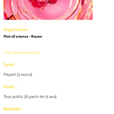
Organisateur :
Pint of science - Rouen
https://pintofscience.fr
Tarifs :
Payant (2 euros).
Public :
Tout public (À partir de 15 ans)
Modalités :