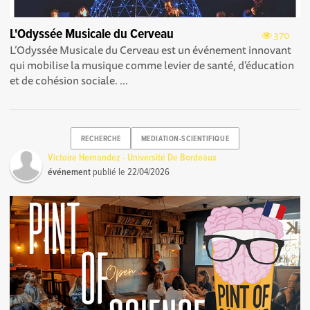
L'Odyssée Musicale du Cerveau
370
L’Odyssée Musicale du Cerveau est un événement innovant
qui mobilise la musique comme levier de santé, d’éducation
et de cohésion sociale. ...
RECHERCHE
MEDIATION-SCIENTIFIQUE
Victoire Hernandez - Université De Bordeaux
événement
publié le
22/04/2026