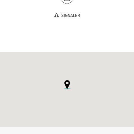
SIGNALER