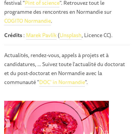
festival "
Pint of science
". Retrouvez tout le
programme des rencontres en Normandie sur
COGITO Normandie
.
Crédits
:
Marek Pavlík
(
Unsplash
, Licence CC).
Actualités, rendez-vous, appels à projets et à
candidatures, ... Suivez toute l'actualité du doctorat
et du post-doctorat en Normandie avec la
communauté "
DOC' in Normandie
".