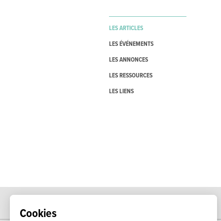
LES ARTICLES
LES ÉVÉNEMENTS
LES ANNONCES
LES RESSOURCES
LES LIENS
Cookies