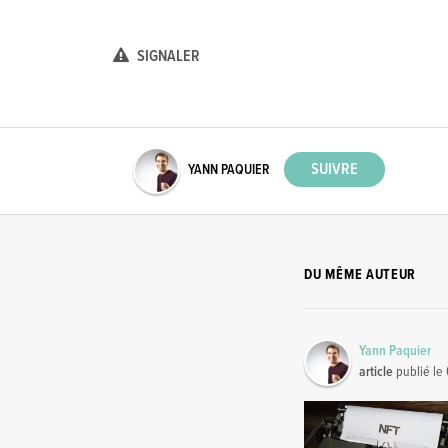
SIGNALER
YANN PAQUIER
DU MÊME AUTEUR
Yann Paquier
article
publié le