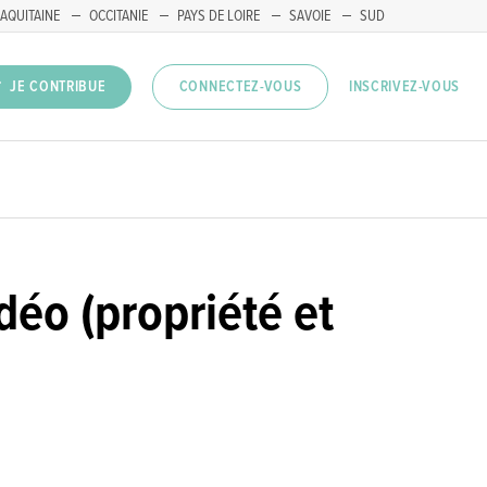
AQUITAINE
OCCITANIE
PAYS DE LOIRE
SAVOIE
SUD
INSCRIVEZ-VOUS
JE CONTRIBUE
CONNECTEZ-VOUS
déo (propriété et