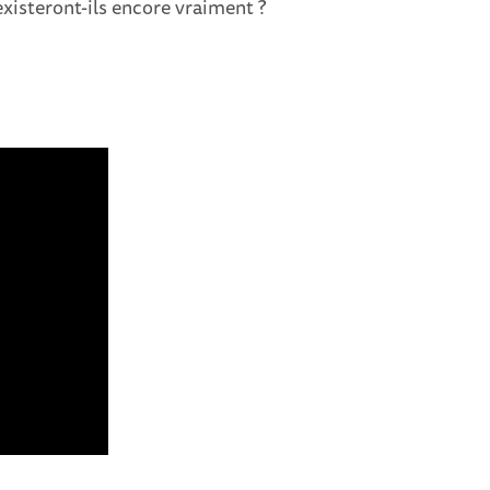
existeront-ils encore vraiment ?