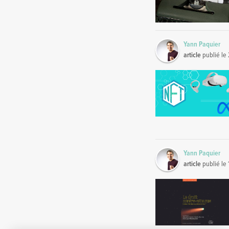
Yann Paquier
article
publié le
Yann Paquier
article
publié le