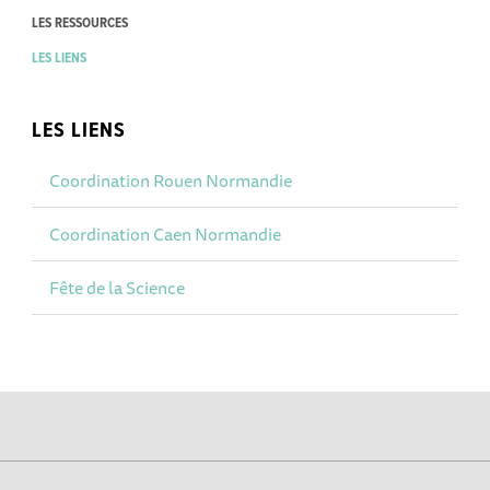
LES RESSOURCES
LES LIENS
LES LIENS
Coordination Rouen Normandie
Coordination Caen Normandie
Fête de la Science