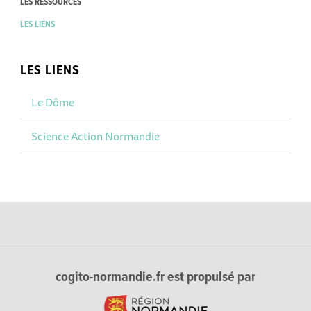
LES RESSOURCES
LES LIENS
LES LIENS
Le Dôme
Science Action Normandie
cogito-normandie.fr est propulsé par