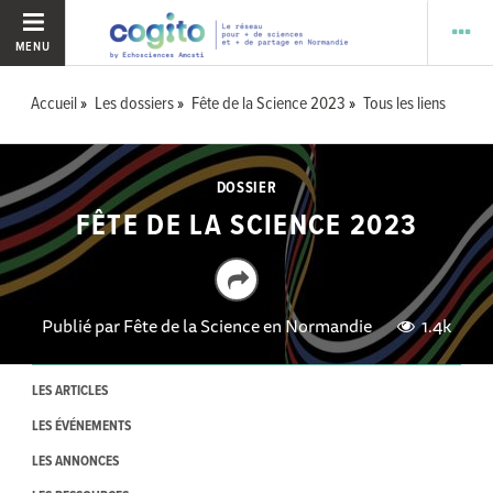
MENU
Accueil
Les dossiers
Fête de la Science 2023
Tous les liens
DOSSIER
FÊTE DE LA SCIENCE 2023
Publié par
Fête de la Science en Normandie
1.4k
LES ARTICLES
LES ÉVÉNEMENTS
LES ANNONCES