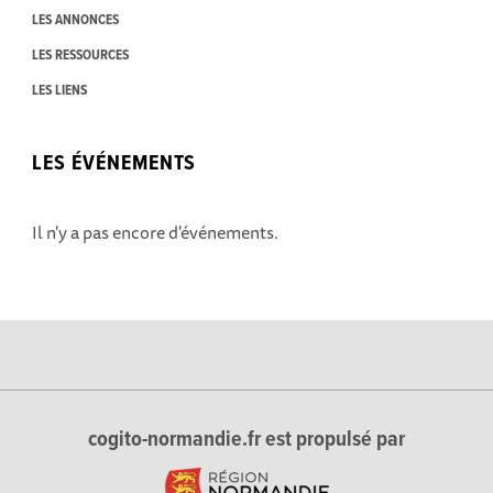
LES ANNONCES
LES RESSOURCES
LES LIENS
LES ÉVÉNEMENTS
Il n'y a pas encore d'événements.
cogito-normandie.fr est propulsé par