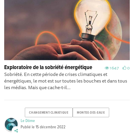
Exploratoire de la sobriété énergétique
1647
0
Sobriété. En cette période de crises climatiques et
énergétiques, le mot est sur toutes les bouches et dans tous
les médias. Mais que cache-t-il...
CHANGEMENT-CLIMATIQUE
MONTEE-DES-EAUX
Le Dôme
Publié le
15 décembre 2022