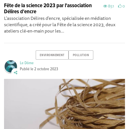
Fête de la science 2023 par l'association
851
0
Délires d'encre
L'association Délires d'encre, spécialisée en médiation
scientifique, a créé pour la Fête de la science 2023, deux
ateliers clé-en-main pour les...
ENVIRONNEMENT
POLLUTION
Le Dôme
Publié le
2 octobre 2023