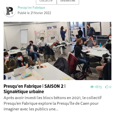
COLLECTIF
URBANISME
Presqu'en Fabrique
Publié le
21 février 2022
Presqu'en Fabrique | SAISON 2 |
1875
0
Signalétique urbaine
Après avoir investi les blocs bétons en 2021, le collectif
Presqu'en Fabrique explore la Presqu'île de Caen pour
imaginer avec les publics une...