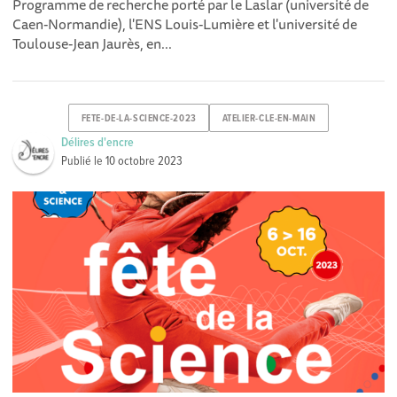
Programme de recherche porté par le Laslar (université de
Caen-Normandie), l'ENS Louis-Lumière et l'université de
Toulouse-Jean Jaurès, en...
FETE-DE-LA-SCIENCE-2023
ATELIER-CLE-EN-MAIN
Délires d'encre
Publié le
10 octobre 2023