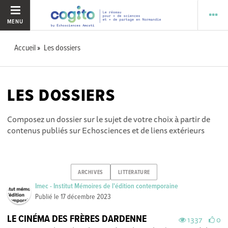
MENU
Accueil
Les dossiers
LES DOSSIERS
Composez un dossier sur le sujet de votre choix à partir de
contenus publiés sur Echosciences et de liens extérieurs
ARCHIVES
LITTERATURE
Imec - Institut Mémoires de l'édition contemporaine
Publié le
17 décembre 2023
LE CINÉMA DES FRÈRES DARDENNE
1337
0