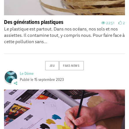
Des générations plastiques
2251
2
Le plastique est partout. Dans nos océans, nos sols et nos
assiettes. Il contamine tout, y compris nous. Pour faire face à
cette pollution sans...
JEU
FAKE-NEWS
Le Dôme
Publié le
15 septembre 2023