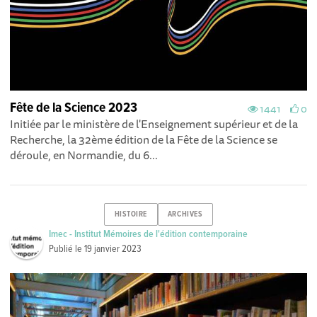
Fête de la Science 2023
1441
0
Initiée par le ministère de l'Enseignement supérieur et de la
Recherche, la 32ème édition de la Fête de la Science se
déroule, en Normandie, du 6...
HISTOIRE
ARCHIVES
Imec - Institut Mémoires de l'édition contemporaine
Publié le
19 janvier 2023