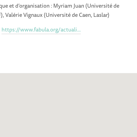
que et d’organisation :
Myriam Juan (Université de
), Valérie Vignaux (Université de Caen, Laslar)
:
https://www.fabula.org/actuali...