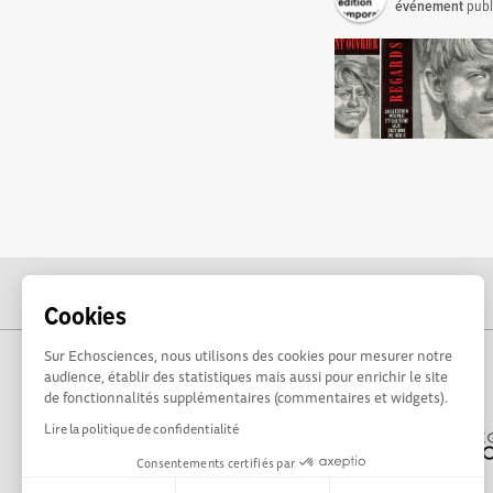
événement
publ
Cookies
Sur Echosciences, nous utilisons des cookies pour mesurer notre
audience, établir des statistiques mais aussi pour enrichir le site
de fonctionnalités supplémentaires (commentaires et widgets).
Lire la politique de confidentialité
Consentements certifiés par