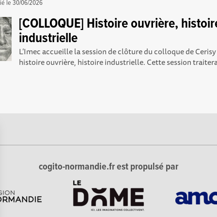
ié le
30/06/2026
[COLLOQUE] Histoire ouvrière, histoir
industrielle
L’Imec accueille la session de clôture du colloque de Cerisy 
histoire ouvrière, histoire industrielle. Cette session traitera
cogito-normandie.fr est propulsé par