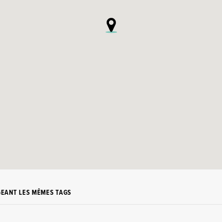
GEANT LES MÊMES TAGS