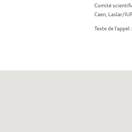
Comité scientifi
Caen, Laslar/IUF
Texte de l'appel 