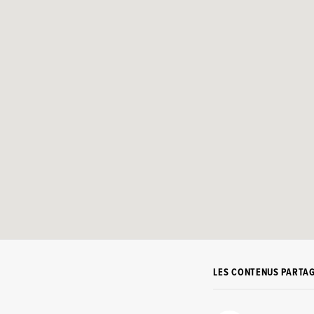
LES CONTENUS PARTA