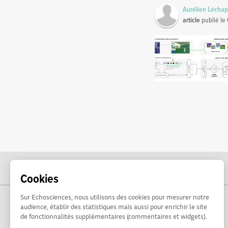
Aurélien Lécha
article
publié le
Cookies
Sur Echosciences, nous utilisons des cookies pour mesurer notre
audience, établir des statistiques mais aussi pour enrichir le site
de fonctionnalités supplémentaires (commentaires et widgets).