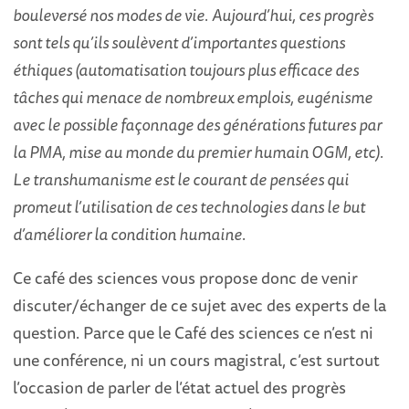
bouleversé nos modes de vie.
Aujourd’hui, ces progrès
sont tels qu’ils soulèvent d’importantes questions
éthiques (automatisation toujours plus efficace des
tâches qui menace de nombreux emplois, eugénisme
avec le possible façonnage des générations futures par
la PMA, mise au monde du premier humain OGM, etc).
Le transhumanisme est le courant de pensées qui
promeut l’utilisation de ces technologies dans le but
d’améliorer la condition humaine.
Ce café des sciences vous propose donc de venir
discuter/échanger de ce sujet avec des experts de la
question. Parce que le Café des sciences ce n’est ni
une conférence, ni un cours magistral, c’est surtout
l’occasion de parler de l’état actuel des progrès