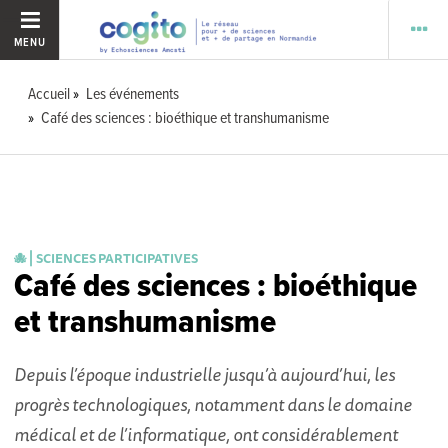
MENU
Accueil
Les événements
Café des sciences : bioéthique et transhumanisme
🐙 ⎜SCIENCES PARTICIPATIVES
Café des sciences : bioéthique
et transhumanisme
Depuis l’époque industrielle jusqu’à aujourd’hui, les
progrès technologiques, notamment dans le domaine
médical et de l’informatique, ont considérablement