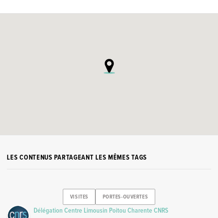
LES CONTENUS PARTAGEANT LES MÊMES TAGS
VISITES
PORTES-OUVERTES
Délégation Centre Limousin Poitou Charente CNRS