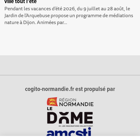
ville tout l’été
Pendant les vacances d’été 2026, du 9 juillet au 28 août, le
Jardin de l’Arquebuse propose un programme de médiations
nature à Dijon. Animées par...
cogito-normandie.fr est propulsé par