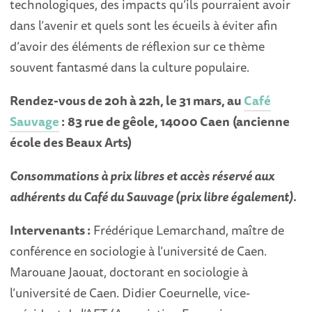
technologiques, des impacts qu’ils pourraient avoir
dans l’avenir et quels sont les écueils à éviter afin
d’avoir des éléments de réflexion sur ce thème
souvent fantasmé dans la culture populaire.
Rendez-vous de 20h à 22h, le 31 mars, au
Café
Sauvage
:
83 rue de gêole, 14000 Caen
(ancienne
école des Beaux Arts)
Consommations à prix libres et accès réservé aux
adhérents du Café du Sauvage (prix libre également).
Intervenants :
Frédérique Lemarchand, maître de
conférence en sociologie à l’université de Caen.
Marouane Jaouat, doctorant en sociologie à
l’université de Caen. Didier Coeurnelle, vice-