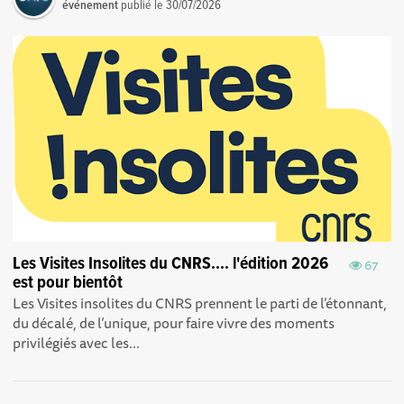
événement
publié le
30/07/2026
Les Visites Insolites du CNRS.... l'édition 2026
67
est pour bientôt
Les Visites insolites du CNRS prennent le parti de l’étonnant,
du décalé, de l’unique, pour faire vivre des moments
privilégiés avec les...