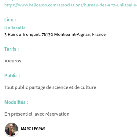
https://www.helloasso.com/associations/bureau-des-arts-unilasall
Lieu :
Unilasalle
3 Rue du Tronquet, 76130 Mont-Saint-Aignan, France
Tarifs :
10euros
Public :
Tout public partage de science et de culture
Modalités :
En présentiel, avec réservation
MARC LEGRAS