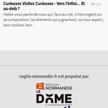
Curieuses Visites Curieuses - Vers l'infini... Et
100
au-delà ?
Faites-vous partie de ceux qui, face au ciel, s’interrogent sur
sa composition, les éléments qui y gravitent, sur leur aspect,
leur couleur, leur...
cogito-normandie.fr est propulsé par