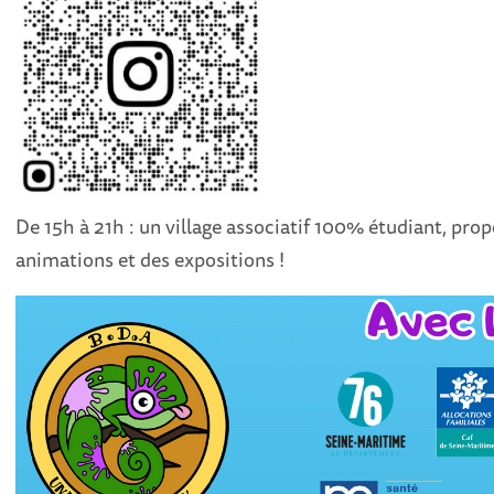
De 15h à 21h : un village associatif 100% étudiant, propo
animations et des expositions !