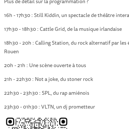
Plus de détail sur la programmation ?
16h - 17h30 : Still Kiddin, un spectacle de théâtre intera
17h30 - 18h30 : Cattle Grid, de la musique irlandaise
18h30 - 20h : Calling Station, du rock alternatif par le
Rouen
20h - 21h : Une scène ouverte à tous
21h - 22h30 : Not a joke, du stoner rock
22h30 - 23h30 : SPL, du rap amiénois
23h30 - 01h30 : VLTN, un dj prometteur