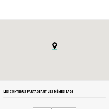
LES CONTENUS PARTAGEANT LES MÊMES TAGS