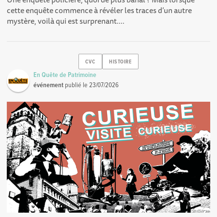
cette enquête commence à révéler les traces d’un autre
mystère, voilà qui est surprenant....
CVC
HISTOIRE
En Quête de Patrimoine
événement
publié le
23/07/2026