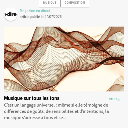
MUSIQUE
COMPOSITION
Magazine en-direct
article
publié le
24/07/2026
Musique sur tous les tons
115
C’est un langage universel : même si elle témoigne de
différences de goûts, de sensibilités et d’intentions, la
musique s’adresse à tous et se...