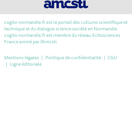
cogito-normandie.fr est le portail des cultures scientifique et
technique et du dialogue science-société en Normandie.
cogito-normandie.fr est membre du réseau Echosciences
France animé par l'Amcsti.
Mentions légales
|
Politique de confidentialité
|
CGU
|
Ligne éditoriale