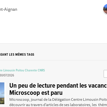
nt-Aignan
GEANT LES MÊMES TAGS
re Limousin Poitou Charente CNRS
30/07/2026
Un peu de lecture pendant les vacanc
Microscoop est paru
Microscoop, journal de la Délégation Centre Limousin Poito
découvrir au travers d'articles de ses laboratoires, les thém