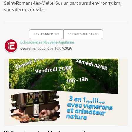
Saint-Romans-lès-Melle. Sur un parcours d'environ 13 km,
vous découvrirez la...
ENVIRONNEMENT
SCIENCES-VIE-SANTE
Echosciences Nouvelle-Aquitaine
événement
publié le
30/07/2026