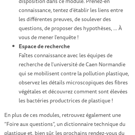
disposition dans ce module. Prenez-en
connaissance, tentez d’établir les liens entre
les différentes preuves, de soulever des
questions, de proposer des hypothèses, … À
vous de mener l’enquête !
Espace de recherche
Faîtes connaissance avec les équipes de
recherche de l’université de Caen Normandie
qui se mobilisent contre la pollution plastique,
observez les détails microscopiques des fibres
végétales et découvrez comment sont élevées
les bactéries productrices de plastique !
En plus de ces modules, retrouvez également une
“Foire aux questions”, un dictionnaire technique du
plastique et, bien sûr, les prochains rendez-vous du