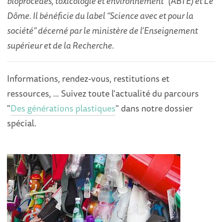
bioprocédés, toxicologie et environnement” (ABTE) et Le
Dôme. Il bénéficie du label “Science avec et pour la
société” décerné par le ministère de l’Enseignement
supérieur et de la Recherche.
Informations, rendez-vous, restitutions et
ressources, ... Suivez toute l'actualité du parcours
"
Des générations plastiques
" dans notre dossier
spécial.