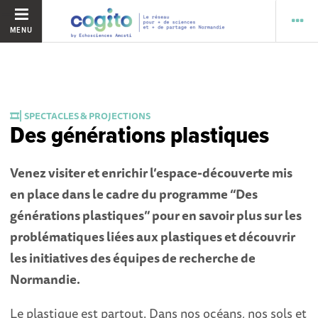
MENU
🎞️⎜SPECTACLES & PROJECTIONS
Des générations plastiques
Venez visiter et enrichir l’espace-découverte mis
en place dans le cadre du programme “Des
générations plastiques” pour en savoir plus sur les
problématiques liées aux plastiques et découvrir
les initiatives des équipes de recherche de
Normandie.
Le plastique est partout. Dans nos océans, nos sols et