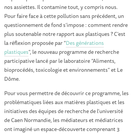
nos assiettes. Il contamine tout, y compris nous.
Pour faire face à cette pollution sans précédent, un
questionnement de fond s’impose : comment rendre
plus soutenable notre rapport aux plastiques ? C’est
la réflexion proposée par “
Des générations
plastiques
”, le nouveau programme de recherche
participative lancé par le laboratoire “Aliments,
bioprocédés, toxicologie et environnements” et Le
Dôme.
Pour vous permettre de découvrir ce programme, les
problématiques liées aux matières plastiques et les
initiatives des équipes de recherche de l’université
de Caen Normandie, les médiateurs et médiatrices
ont imaginé un espace-découverte comprenant 3