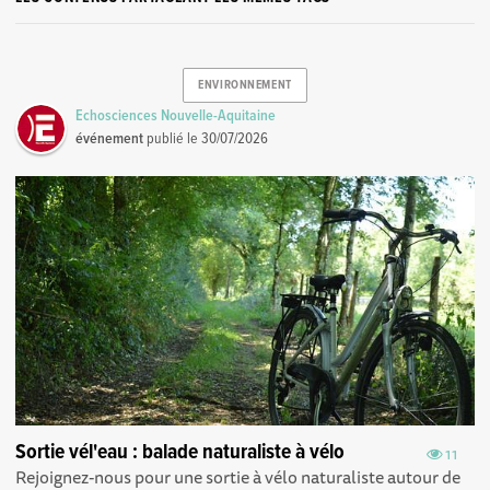
ENVIRONNEMENT
Echosciences Nouvelle-Aquitaine
événement
publié le
30/07/2026
Sortie vél'eau : balade naturaliste à vélo
11
Rejoignez-nous pour une sortie à vélo naturaliste autour de