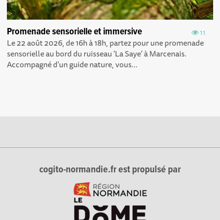
Promenade sensorielle et immersive
11
Le 22 août 2026, de 16h à 18h, partez pour une promenade
sensorielle au bord du ruisseau 'La Saye' à Marcenais.
Accompagné d'un guide nature, vous...
cogito-normandie.fr est propulsé par