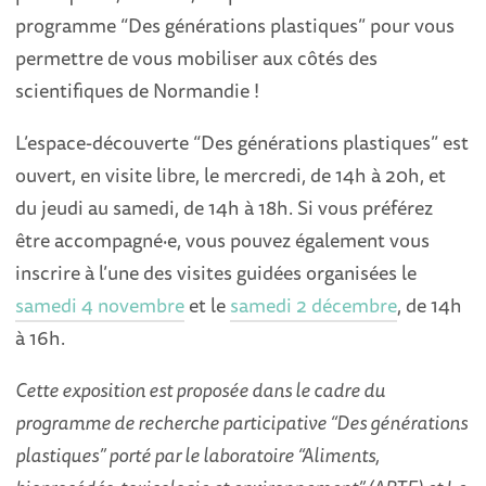
programme “Des générations plastiques” pour vous
permettre de vous mobiliser aux côtés des
scientifiques de Normandie !
L’espace-découverte “Des générations plastiques” est
ouvert, en visite libre, le mercredi, de 14h à 20h, et
du jeudi au samedi, de 14h à 18h. Si vous préférez
être accompagné·e, vous pouvez également vous
inscrire à l’une des visites guidées organisées le
samedi 4 novembre
et le
samedi 2 décembre
, de 14h
à 16h.
Cette exposition est proposée dans le cadre du
programme de recherche participative “Des générations
plastiques” porté par le laboratoire “Aliments,