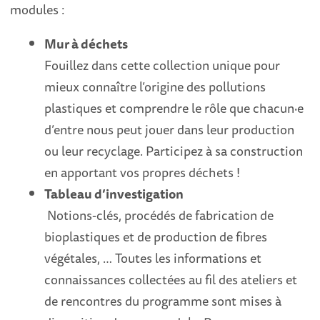
modules :
Mur à déchets
Fouillez dans cette collection unique pour
mieux connaître l’origine des pollutions
plastiques et comprendre le rôle que chacun·e
d’entre nous peut jouer dans leur production
ou leur recyclage. Participez à sa construction
en apportant vos propres déchets !
Tableau d’investigation
Notions-clés, procédés de fabrication de
bioplastiques et de production de fibres
végétales, … Toutes les informations et
connaissances collectées au fil des ateliers et
de rencontres du programme sont mises à