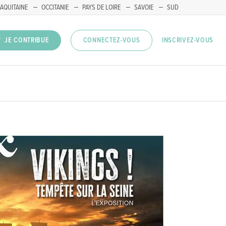
AQUITAINE
OCCITANIE
PAYS DE LOIRE
SAVOIE
SUD
INSCRIVEZ-VOUS
JE CONTRIBUE
CONNECTEZ-VOUS