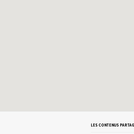
LES CONTENUS PARTA