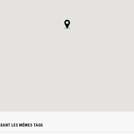
GEANT LES MÊMES TAGS