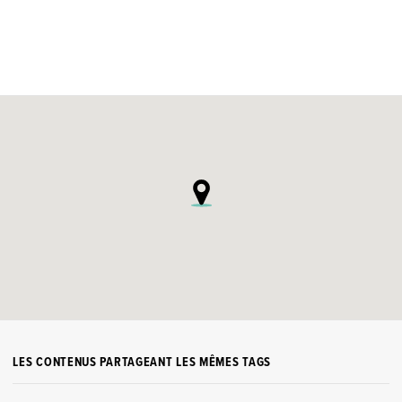
LES CONTENUS PARTAGEANT LES MÊMES TAGS