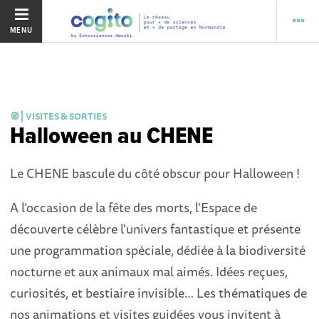
MENU
🧭 ⎜VISITES & SORTIES
Halloween au CHENE
Le CHENE bascule du côté obscur pour Halloween !
A l’occasion de la fête des morts, l'Espace de
découverte célèbre l'univers fantastique et présente
une programmation spéciale, dédiée à la biodiversité
nocturne et aux animaux mal aimés. Idées reçues,
curiosités, et bestiaire invisible… Les thématiques de
nos animations et visites guidées vous invitent à