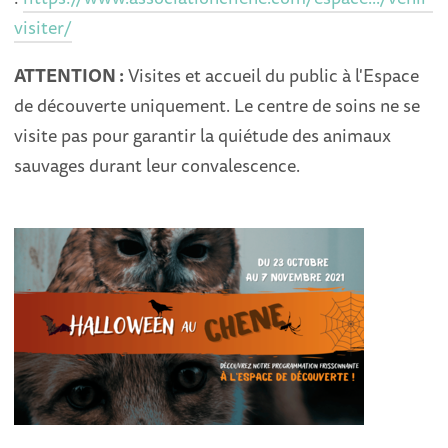
visiter/
ATTENTION :
Visites et accueil du public à l'Espace
de découverte uniquement. Le centre de soins ne se
visite pas pour garantir la quiétude des animaux
sauvages durant leur convalescence.