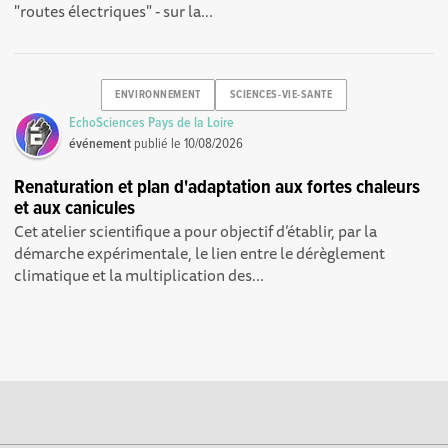
"routes électriques" - sur la...
ENVIRONNEMENT
SCIENCES-VIE-SANTE
EchoSciences Pays de la Loire
événement
publié le
10/08/2026
Renaturation et plan d'adaptation aux fortes chaleurs
et aux canicules
Cet atelier scientifique a pour objectif d’établir, par la
démarche expérimentale, le lien entre le dérèglement
climatique et la multiplication des...