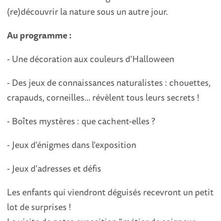
(re)découvrir la nature sous un autre jour.
Au programme :
- Une décoration aux couleurs d'Halloween
- Des jeux de connaissances naturalistes : chouettes,
crapauds, corneilles... révèlent tous leurs secrets !
- Boîtes mystères : que cachent-elles ?
- Jeux d'énigmes dans l'exposition
- Jeux d'adresses et défis
Les enfants qui viendront déguisés recevront un petit
lot de surprises !