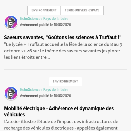
ENVIRONNEMENT
TERRE-UNIVERS-ESPACE
EchoSciences Pays de la Loire
événement
publié le
10/08/2026
Saveurs savantes, "Goûtons les sciences à Truffaut !"
"Le lycée F. Truffaut accueille la fête de la science du 8 au 9
octobre 2026 sur le thème des saveurs savantes (explorer
les liens étroits entre...
ENVIRONNEMENT
EchoSciences Pays de la Loire
événement
publié le
10/08/2026
Mobilité électrique - Adhérence et dynamique des
véhicules
L'atelier illustre l'étude de l'impact des infrastructures de
recharge des véhicules électriques - appelées également