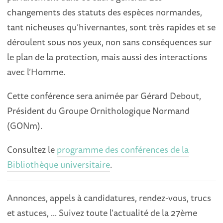
changements des statuts des espèces normandes,
tant nicheuses qu’hivernantes, sont très rapides et se
déroulent sous nos yeux, non sans conséquences sur
le plan de la protection, mais aussi des interactions
avec l’Homme.
Cette conférence sera animée par Gérard Debout,
Président du Groupe Ornithologique Normand
(GONm).
Consultez le
programme des conférences de la
Bibliothèque universitaire
.
Annonces, appels à candidatures, rendez-vous, trucs
et astuces, ... Suivez toute l'actualité de la 27ème