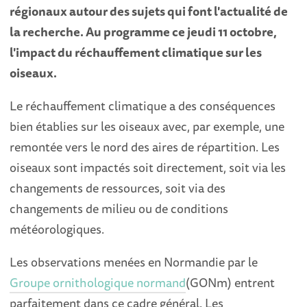
régionaux autour des sujets qui font l'actualité de
la recherche. Au programme ce jeudi 11 octobre,
l'impact du réchauffement climatique sur les
oiseaux.
Le réchauffement climatique a des conséquences
bien établies sur les oiseaux avec, par exemple, une
remontée vers le nord des aires de répartition. Les
oiseaux sont impactés soit directement, soit via les
changements de ressources, soit via des
changements de milieu ou de conditions
météorologiques.
Les observations menées en Normandie par le
Groupe ornithologique normand
(GONm) entrent
parfaitement dans ce cadre général. Les