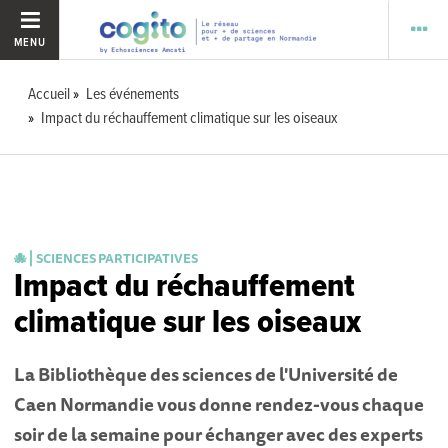
MENU
Accueil
Les événements
Impact du réchauffement climatique sur les oiseaux
🐙 ⎜SCIENCES PARTICIPATIVES
Impact du réchauffement
climatique sur les oiseaux
La Bibliothèque des sciences de l'Université de
Caen Normandie vous donne rendez-vous chaque
soir de la semaine pour échanger avec des experts