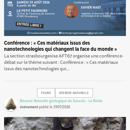
Conférence : « Ces matériaux issus des
nanotechnologies qui changent la face du monde »
La section strasbourgeoise AFT67 organise une conférence-
débat sur le thème suivant : Conférence : « Ces matériaux
issus des nanotechnologies qui...
FAUNE
RESERVE-NATURELLE
Réserve Naturelle géologique de Saucats - La Brède
événement
publié le
31/07/2026