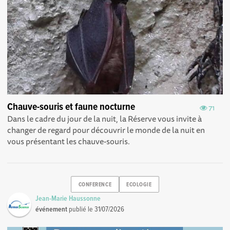
Chauve-souris et faune nocturne
71
Dans le cadre du jour de la nuit, la Réserve vous invite à
changer de regard pour découvrir le monde de la nuit en
vous présentant les chauve-souris.
CONFERENCE
ECOLOGIE
Jean-Marie Haussonne
événement
publié le
31/07/2026