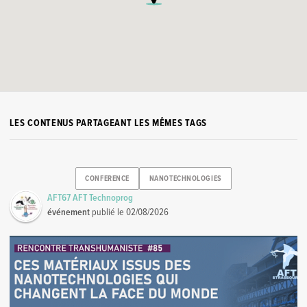
LES CONTENUS PARTAGEANT LES MÊMES TAGS
CONFERENCE
NANOTECHNOLOGIES
AFT67 AFT Technoprog
événement
publié le
02/08/2026