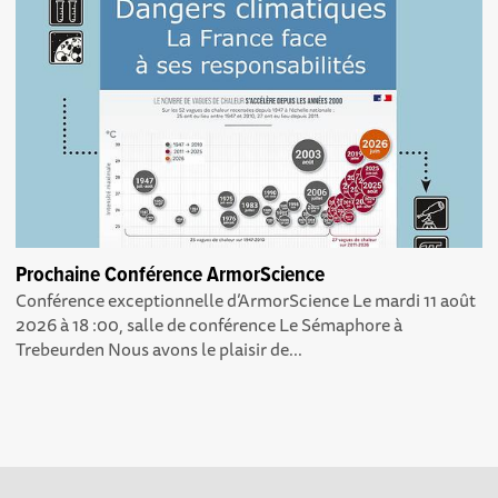
Prochaine Conférence ArmorScience
Conférence exceptionnelle d’ArmorScience Le mardi 11 août
2026 à 18 :00, salle de conférence Le Sémaphore à
Trebeurden Nous avons le plaisir de...