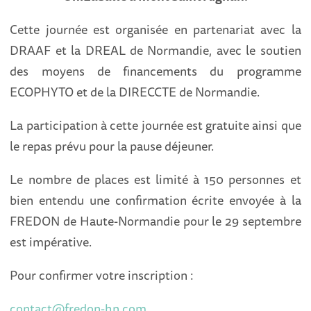
Cette journée est organisée en partenariat avec la
DRAAF et la DREAL de Normandie, avec le soutien
des moyens de financements du programme
ECOPHYTO et de la DIRECCTE de Normandie.
La participation à cette journée est gratuite ainsi que
le repas prévu pour la pause déjeuner.
Le nombre de places est limité à 150 personnes et
bien entendu une confirmation écrite envoyée à la
FREDON de Haute-Normandie pour le 29 septembre
est impérative.
Pour confirmer votre inscription :
contact@fredon-hn.com