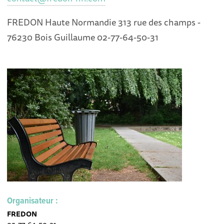
FREDON Haute Normandie 313 rue des champs -
76230 Bois Guillaume 02-77-64-50-31
Organisateur :
FREDON