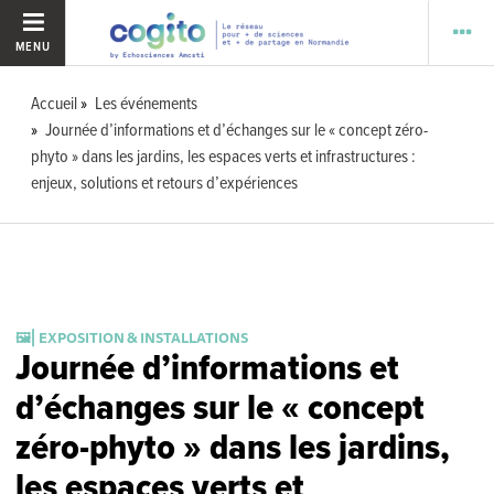
MENU
Accueil
Les événements
Journée d’informations et d’échanges sur le « concept zéro-
phyto » dans les jardins, les espaces verts et infrastructures :
enjeux, solutions et retours d’expériences
🖼️⎜EXPOSITION & INSTALLATIONS
Journée d’informations et
d’échanges sur le « concept
zéro-phyto » dans les jardins,
les espaces verts et