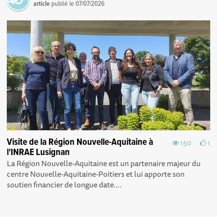
article
publié le
07/07/2026
Visite de la Région Nouvelle-Aquitaine à
150
1
l'INRAE Lusignan
La Région Nouvelle-Aquitaine est un partenaire majeur du
centre Nouvelle-Aquitaine-Poitiers et lui apporte son
soutien financier de longue date....