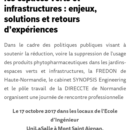
infrastructures : enjeux,
solutions et retours
d’expériences
Dans le cadre des politiques publiques visant à
soutenir la réduction, voire la suppression de l’usage
des produits phytopharmaceutiques dans les jardins-
espaces verts et infrastructures, la FREDON de
Haute-Normandie, le cabinet SYNOPSIS Engineering
et le pôle travail de la DIRECCTE de Normandie
organisent une journée de rencontre professionnelle
Le 17 octobre 2017 dans les locaux de l’Ecole
d’Ingénieur
UniLaSalle à Mont Saint Aignan.