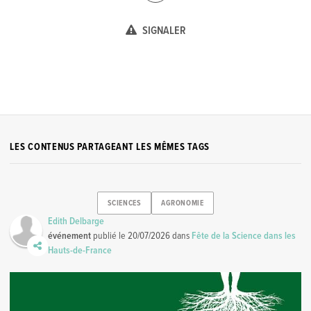
SIGNALER
LES CONTENUS PARTAGEANT LES MÊMES TAGS
SCIENCES
AGRONOMIE
Edith Delbarge
événement
publié le
20/07/2026
dans
Fête de la Science dans les
Hauts-de-France