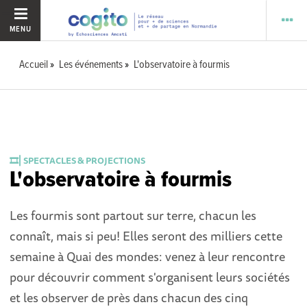
MENU
Accueil
Les événements
L'observatoire à fourmis
🎞️⎜SPECTACLES & PROJECTIONS
L'observatoire à fourmis
Les fourmis sont partout sur terre, chacun les
connaît, mais si peu! Elles seront des milliers cette
semaine à Quai des mondes: venez à leur rencontre
pour découvrir comment s'organisent leurs sociétés
et les observer de près dans chacun des cinq