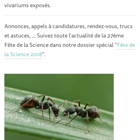
vivariums exposés.
Annonces, appels à candidatures, rendez-vous, trucs
et astuces, ... Suivez toute l'actualité de la 27ème
Fête de la Science dans notre dossier spécial "
Fête de
la Science 2018
".