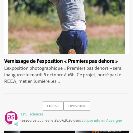
Vernissage de l'exposition « Premiers pas dehors »
L’exposition photographique « Premiers pas dehors » sera
inaugurée le mardi 6 octobre à 16h. Ce projet, porté par le
REEA, met en lumière les...
ECLIPSE
EXPOSITION
astu 'sciences
ressource
publiée le
28/07/2026
dans
Eclipse info en Auvergne