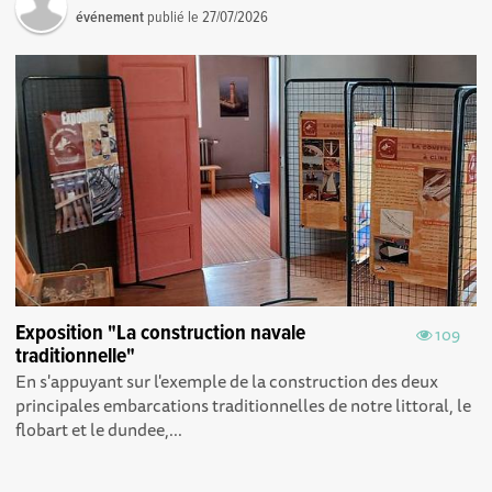
événement
publié le
27/07/2026
Exposition "La construction navale
109
traditionnelle"
En s'appuyant sur l'exemple de la construction des deux
principales embarcations traditionnelles de notre littoral, le
flobart et le dundee,...