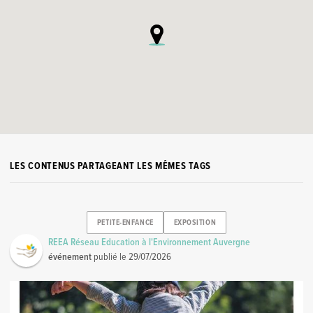
LES CONTENUS PARTAGEANT LES MÊMES TAGS
PETITE-ENFANCE
EXPOSITION
REEA Réseau Education à l'Environnement Auvergne
événement
publié le
29/07/2026