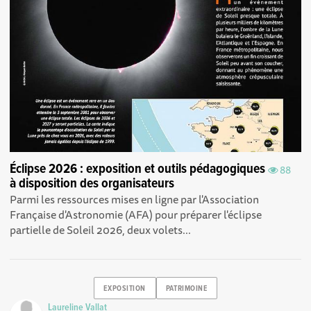
Éclipse 2026 : exposition et outils pédagogiques
88
à disposition des organisateurs
Parmi les ressources mises en ligne par l'Association
Française d'Astronomie (AFA) pour préparer l'éclipse
partielle de Soleil 2026, deux volets...
EXPOSITION
PATRIMOINE
Laureline Vallat