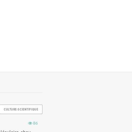
CULTURE-SCIENTIFIQUE
86