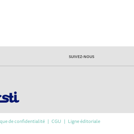
SUIVEZ-NOUS
ique de confidentialité
|
CGU
|
Ligne éditoriale