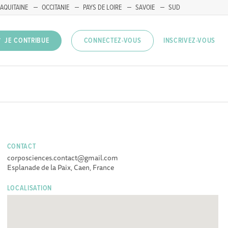
AQUITAINE
OCCITANIE
PAYS DE LOIRE
SAVOIE
SUD
INSCRIVEZ-VOUS
JE CONTRIBUE
CONNECTEZ-VOUS
CONTACT
corposciences.contact@gmail.com
Esplanade de la Paix, Caen, France
LOCALISATION