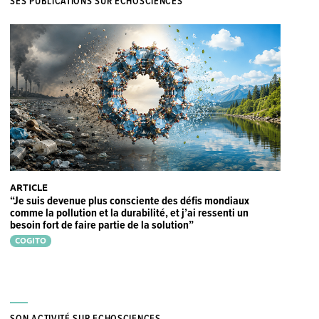
SES PUBLICATIONS SUR ECHOSCIENCES
ARTICLE
“Je suis devenue plus consciente des défis mondiaux
comme la pollution et la durabilité, et j’ai ressenti un
besoin fort de faire partie de la solution”
COGITO
SON ACTIVITÉ SUR ECHOSCIENCES