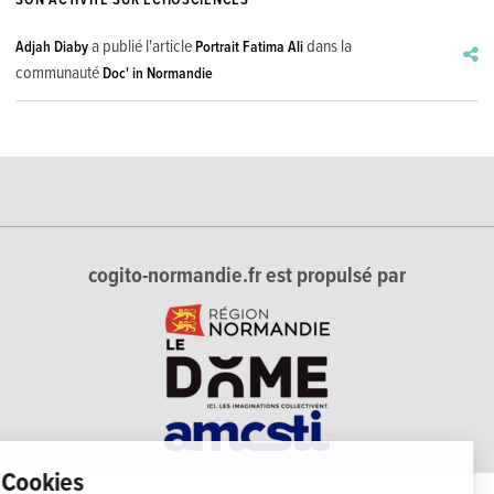
a publié l'article
dans la
Adjah Diaby
Portrait Fatima Ali
communauté
Doc' in Normandie
cogito-normandie.fr est propulsé par
Cookies