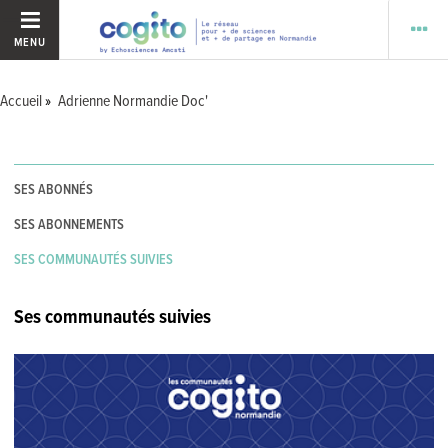
MENU
Accueil
Adrienne Normandie Doc'
SES ABONNÉS
SES ABONNEMENTS
SES COMMUNAUTÉS SUIVIES
Ses communautés suivies