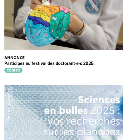
ANNONCE
Participez au festival des doctorant·e·s 2025 !
COGITO