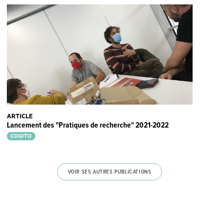
ARTICLE
Lancement des "Pratiques de recherche" 2021-2022
COGITO
VOIR SES AUTRES PUBLICATIONS