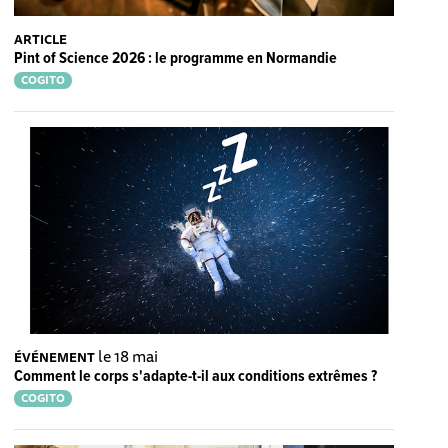
ARTICLE
Pint of Science 2026 : le programme en Normandie
COGITO
le 18 mai
ÉVÉNEMENT
Comment le corps s'adapte-t-il aux conditions extrêmes ?
COGITO