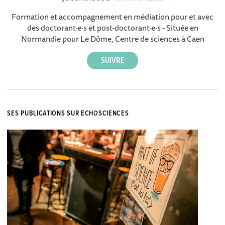
Formation et accompagnement en médiation pour et avec
des doctorant·e·s et post-doctorant·e·s - Située en
Normandie pour Le Dôme, Centre de sciences à Caen
SES PUBLICATIONS SUR ECHOSCIENCES