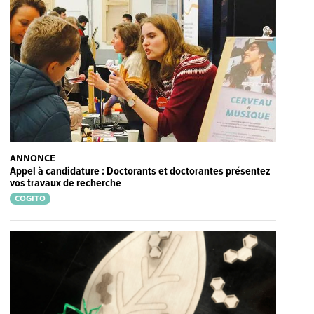
ANNONCE
Appel à candidature : Doctorants et doctorantes présentez
vos travaux de recherche
COGITO