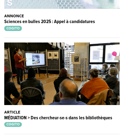
ANNONCE
Sciences en bulles 2025 : Appel à candidatures
COGITO
ARTICLE
MÉDIATION > Des chercheur·se·s dans les bibliothèques
COGITO