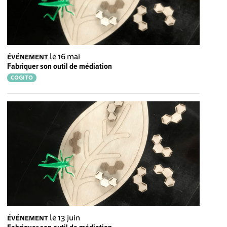
le 16 mai
ÉVÉNEMENT
Fabriquer son outil de médiation
COGITO
le 13 juin
ÉVÉNEMENT