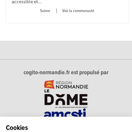
accessible et...
|
Voir la communauté
cogito-normandie.fr est propulsé par
Cookies