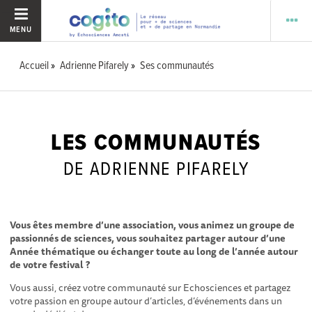
MENU
Accueil
Adrienne Pifarely
Ses communautés
LES COMMUNAUTÉS
DE ADRIENNE PIFARELY
Vous êtes membre d’une association, vous animez un groupe de
passionnés de sciences, vous souhaitez partager autour d’une
Année thématique ou échanger toute au long de l’année autour
de votre festival ?
Vous aussi, créez votre communauté sur Echosciences et partagez
votre passion en groupe autour d’articles, d’événements dans un