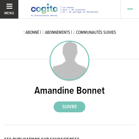
MENU
|
|
1
ABONNÉ
2
ABONNEMENTS
2
COMMUNAUTÉS SUIVIES
Amandine Bonnet