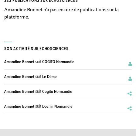
SES PUBLICATIONS SUR ECHOSCIENCES
Amandine Bonnet n'a pas encore de publications sur la
plateforme.
SON ACTIVITÉ SUR ECHOSCIENCES
suit
Amandine Bonnet
COGITO Normandie
suit
Amandine Bonnet
Le Dôme
suit
Amandine Bonnet
Cogito Normandie
suit
Amandine Bonnet
Doc' in Normandie