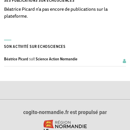
SES PUBLICATIONS SUR ECHOSCIENCES
Béatrice Picard n'a pas encore de publications sur la
plateforme.
SON ACTIVITÉ SUR ECHOSCIENCES
suit
Béatrice Picard
Science Action Normandie
cogito-normandie.fr est propulsé par