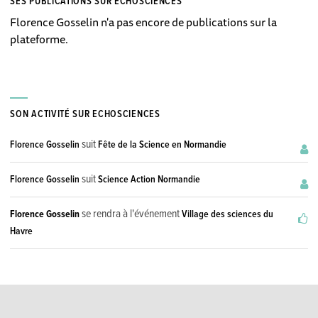
SES PUBLICATIONS SUR ECHOSCIENCES
Florence Gosselin n'a pas encore de publications sur la
plateforme.
SON ACTIVITÉ SUR ECHOSCIENCES
suit
Florence Gosselin
Fête de la Science en Normandie
suit
Florence Gosselin
Science Action Normandie
se rendra à l'événement
Florence Gosselin
Village des sciences du
Havre