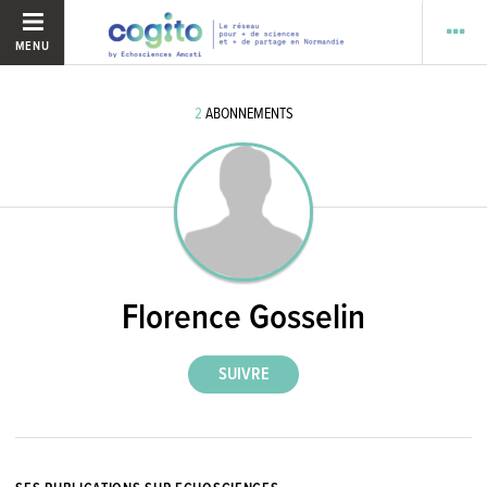
MENU
2
ABONNEMENTS
Florence Gosselin