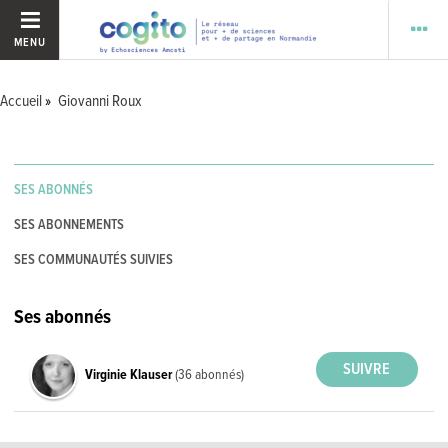
MENU
Accueil
Giovanni Roux
SES ABONNÉS
SES ABONNEMENTS
SES COMMUNAUTÉS SUIVIES
Ses abonnés
Virginie Klauser
(36 abonnés)