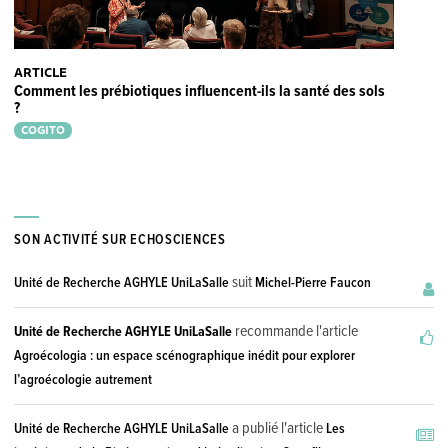
ARTICLE
Comment les prébiotiques influencent-ils la santé des sols
?
COGITO
SON ACTIVITÉ SUR ECHOSCIENCES
suit
Unité de Recherche AGHYLE UniLaSalle
Michel-Pierre Faucon
recommande l'article
Unité de Recherche AGHYLE UniLaSalle
Agroécologia : un espace scénographique inédit pour explorer
l’agroécologie autrement
a publié l'article
Unité de Recherche AGHYLE UniLaSalle
Les