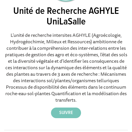
Unité de Recherche AGHYLE
UniLaSalle
L’unité de recherche intersites AGHYLE (Agroécologie,
Hydrogéochimie, Milieux et Ressources) ambitionne de
contribuer à la compréhension des inter-relations entre les
pratiques de gestion des agro et éco-systèmes, l’état des sols
et la diversité végétale et d’identifier les conséquences de
ces interactions sur la dynamique des éléments et la qualité
des plantes au travers de 3 axes de recherche : Mécanismes
des interactions sol/plantes/organismes telluriques
Processus de disponibilité des éléments dans le continuum
roche-eau-sol-plantes Quantification et la modélisation des
transferts.