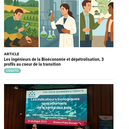
ARTICLE
Les ingénieurs de la Bioéconomie et dépétrolisation, 3
profils au coeur de la transition
COGITO