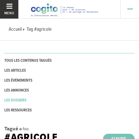
MENU
Accueil
Tag #agricole
TOUS LES CONTENUS TAGUÉS
LES ARTICLES
LES ÉVÉNEMENTS
LES ANNONCES
LES DOSSIERS
LES RESSOURCES
Tagué
0
fois
#AGRICOLE