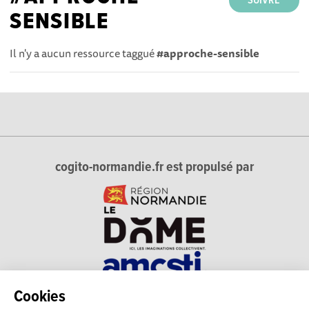
SUIVRE
SENSIBLE
Il n'y a aucun ressource taggué
#approche-sensible
cogito-normandie.fr est propulsé par
Cookies