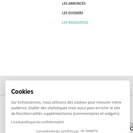
LES ANNONCES
LES DOSSIERS
LES RESSOURCES
Cookies
Sur Echosciences, nous utilisons des cookies pour mesurer notre
audience, établir des statistiques mais aussi pour enrichir le site
de fonctionnalités supplémentaires (commentaires et widgets).
Lire la politique de confidentialité
Consentements certifiés par