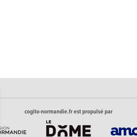
cogito-normandie.fr est propulsé par