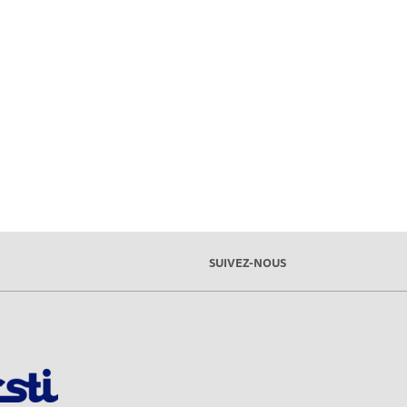
SUIVEZ-NOUS