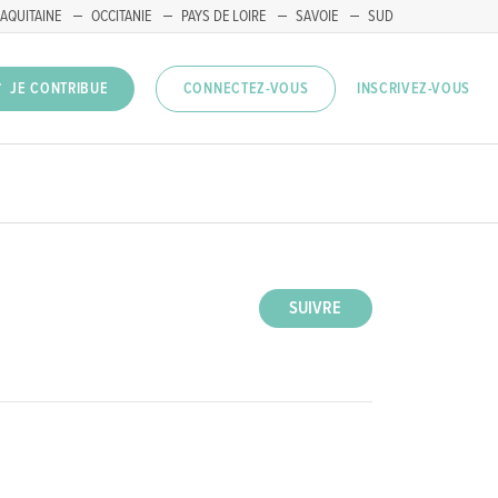
AQUITAINE
OCCITANIE
PAYS DE LOIRE
SAVOIE
SUD
INSCRIVEZ-VOUS
JE CONTRIBUE
CONNECTEZ-VOUS
SUIVRE