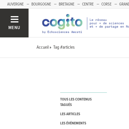
AUVERGNE
BOURGOGNE
BRETAGNE
CENTRE
CORSE
GRAND
MENU
Accueil
Tag #articles
TOUS LES CONTENUS
TAGUÉS
LES ARTICLES
LES ÉVÉNEMENTS