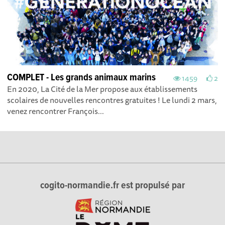
COMPLET - Les grands animaux marins
1459
2
En 2020, La Cité de la Mer propose aux établissements
scolaires de nouvelles rencontres gratuites ! Le lundi 2 mars,
venez rencontrer François...
cogito-normandie.fr est propulsé par