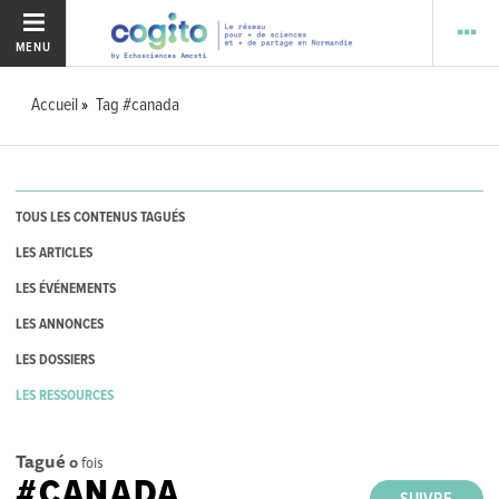
MENU
Accueil
Tag #canada
TOUS LES CONTENUS TAGUÉS
LES ARTICLES
LES ÉVÉNEMENTS
LES ANNONCES
LES DOSSIERS
LES RESSOURCES
Tagué
0
fois
#CANADA