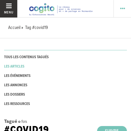
MENU
Accueil
Tag #covid19
TOUS LES CONTENUS TAGUÉS
LES ARTICLES
LES ÉVÉNEMENTS
LES ANNONCES
LES DOSSIERS
LES RESSOURCES
Tagué
0
fois
#COVID19